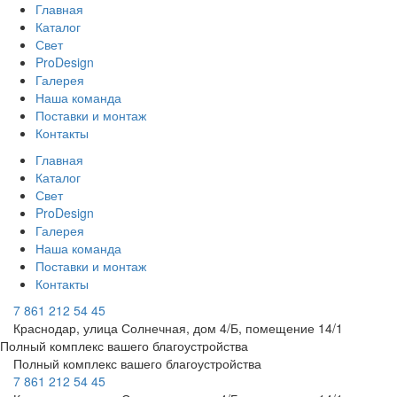
Главная
Каталог
Свет
ProDesign
Галерея
Наша команда
Поставки и монтаж
Контакты
Главная
Каталог
Свет
ProDesign
Галерея
Наша команда
Поставки и монтаж
Контакты
7 861 212 54 45
Краснодар, улица Солнечная, дом 4/Б, помещение 14/1
Полный комплекс вашего благоустройства
Полный комплекс вашего благоустройства
7 861 212 54 45