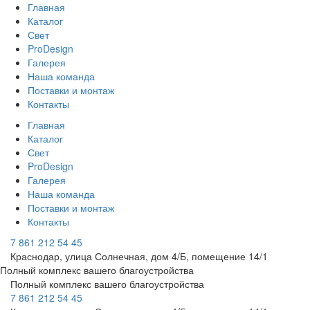
Главная
Каталог
Свет
ProDesign
Галерея
Наша команда
Поставки и монтаж
Контакты
Главная
Каталог
Свет
ProDesign
Галерея
Наша команда
Поставки и монтаж
Контакты
7 861 212 54 45
Краснодар, улица Солнечная, дом 4/Б, помещение 14/1
Полный комплекс вашего благоустройства
Полный комплекс вашего благоустройства
7 861 212 54 45