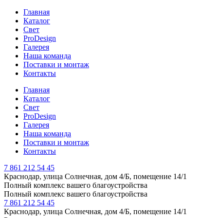
Главная
Каталог
Свет
ProDesign
Галерея
Наша команда
Поставки и монтаж
Контакты
Главная
Каталог
Свет
ProDesign
Галерея
Наша команда
Поставки и монтаж
Контакты
7 861 212 54 45
Краснодар, улица Солнечная, дом 4/Б, помещение 14/1
Полный комплекс вашего благоустройства
Полный комплекс вашего благоустройства
7 861 212 54 45
Краснодар, улица Солнечная, дом 4/Б, помещение 14/1