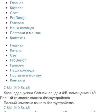
Главная
Каталог
Свет
ProDesign
Галерея
Наша команда
Поставки и монтаж
Контакты
Главная
Каталог
Свет
ProDesign
Галерея
Наша команда
Поставки и монтаж
Контакты
7 861 212 54 45
Краснодар, улица Солнечная, дом 4/Б, помещение 14/1
Полный комплекс вашего благоустройства
Полный комплекс вашего благоустройства
7 861 212 54 45