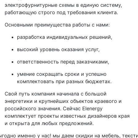
электрофурнитурные схемы в единую систему,
работающую строго под требования клиента.
Основными преимущества работы с нами:
разработка индивидуальных решений,
высокий уровень оказания услуг,
ответственность перед заказчиками,
умение сокращать сроки и успешно
комплектовать при разных бюджетах.
Свой путь компания начинала с большой
энергетики и крупнейших объектов краевого и
российского значения. Сейчас Elenergy
комплектует проекты известных дизайнеров края
и открыта для любых предложений.
ыгодно
именно у нас!
мы даем скидки на мебель, текст