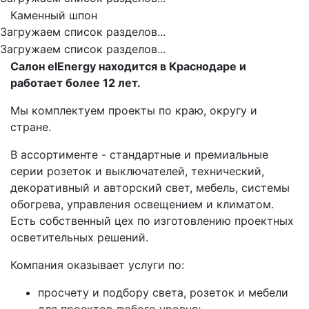
Каменный шпон
Загружаем список разделов...
Загружаем список разделов...
Салон elEnergy находится в Краснодаре и
работает более 12 лет.
Мы комплектуем проекты по краю, округу и
стране.
В ассортименте - стандартные и премиальные
серии розеток и выключателей, технический,
декоративный и авторский свет, мебель, системы
обогрева, управления освещением и климатом.
Есть собственный цех по изготовлению проектных
осветительных решений.
Компания оказывает услуги по:
просчету и подбору света, розеток и мебели