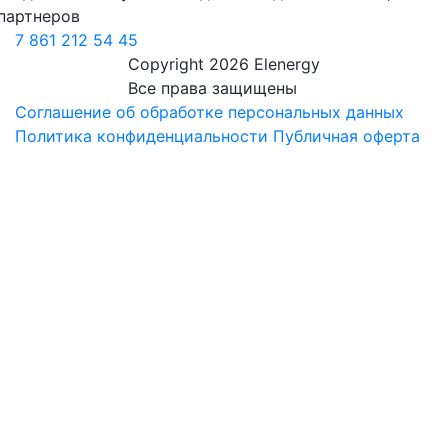
партнеров
7 861 212 54 45
Copyright 2026 Elenergy
Все права защищены
Соглашение об обработке персональных данных
Политика конфиденциальности
Публичная оферта