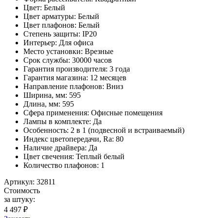
Цвет: Белый
Цвет арматуры: Белый
Цвет плафонов: Белый
Степень защиты: IP20
Интерьер: Для офиса
Место установки: Врезные
Срок службы: 30000 часов
Гарантия производителя: 3 года
Гарантия магазина: 12 месяцев
Направление плафонов: Вниз
Ширина, мм: 595
Длина, мм: 595
Сфера применения: Офисные помещения
Лампы в комплекте: Да
Особенность: 2 в 1 (подвесной и встраиваемый)
Индекс цветопередачи, Ra: 80
Наличие драйвера: Да
Цвет свечения: Теплый белый
Количество плафонов: 1
Артикул: 32811
Стоимость
за штуку:
4 497 ₽