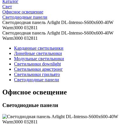
Каталог
Свет
Офисное освещение
Светодиодные панели
Светодиодная панель Arlight DL-Intenso-S600x600-40W
Warm3000 032811
Светодиодная панель Arlight DL-Intenso-S600x600-40W
Warm3000 032811
Карданные светильники
Линейные светильники
Модульные светильники
Светильники downlight
Светильники армстронг
Светильники грильято
Светодиодные панели
Офисное освещение
Светодиодные панели