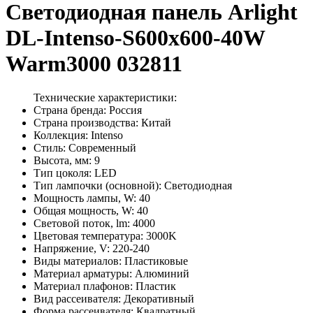
Светодиодная панель Arlight
DL-Intenso-S600x600-40W
Warm3000 032811
Технические характеристики:
Страна бренда: Россия
Страна производства: Китай
Коллекция: Intenso
Стиль: Современный
Высота, мм: 9
Тип цоколя: LED
Тип лампочки (основной): Светодиодная
Мощность лампы, W: 40
Общая мощность, W: 40
Световой поток, lm: 4000
Цветовая температура: 3000K
Напряжение, V: 220-240
Виды материалов: Пластиковые
Материал арматуры: Алюминий
Материал плафонов: Пластик
Вид рассеивателя: Декоративный
Форма рассеивателя: Квадратный