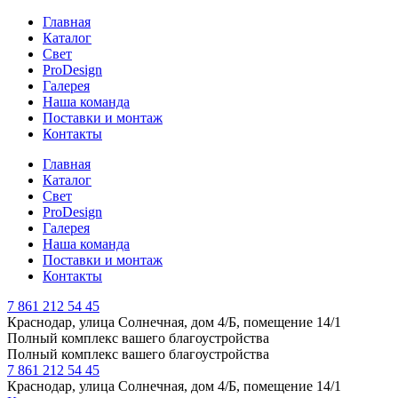
Главная
Каталог
Свет
ProDesign
Галерея
Наша команда
Поставки и монтаж
Контакты
Главная
Каталог
Свет
ProDesign
Галерея
Наша команда
Поставки и монтаж
Контакты
7 861 212 54 45
Краснодар, улица Солнечная, дом 4/Б, помещение 14/1
Полный комплекс вашего благоустройства
Полный комплекс вашего благоустройства
7 861 212 54 45
Краснодар, улица Солнечная, дом 4/Б, помещение 14/1