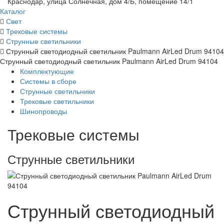
Краснодар, улица Солнечная, дом 4/Б, помещение 14/1
Каталог
Свет
Трековые системы
Струнные светильники
Струнный светодиодный светильник Paulmann AirLed Drum 94104
Струнный светодиодный светильник Paulmann AirLed Drum 94104
Комплектующие
Системы в сборе
Струнные светильники
Трековые светильники
Шинопроводы
Трековые системы
Струнные светильники
Струнный светодиодный