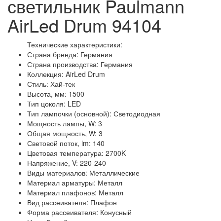
светильник Paulmann
AirLed Drum 94104
Технические характеристики:
Страна бренда: Германия
Страна производства: Германия
Коллекция: AirLed Drum
Стиль: Хай-тек
Высота, мм: 1500
Тип цоколя: LED
Тип лампочки (основной): Светодиодная
Мощность лампы, W: 3
Общая мощность, W: 3
Световой поток, lm: 140
Цветовая температура: 2700K
Напряжение, V: 220-240
Виды материалов: Металлические
Материал арматуры: Металл
Материал плафонов: Металл
Вид рассеивателя: Плафон
Форма рассеивателя: Конусный