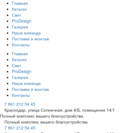
Главная
Каталог
Свет
ProDesign
Галерея
Наша команда
Поставки и монтаж
Контакты
Главная
Каталог
Свет
ProDesign
Галерея
Наша команда
Поставки и монтаж
Контакты
7 861 212 54 45
Краснодар, улица Солнечная, дом 4/Б, помещение 14/1
Полный комплекс вашего благоустройства
Полный комплекс вашего благоустройства
7 861 212 54 45