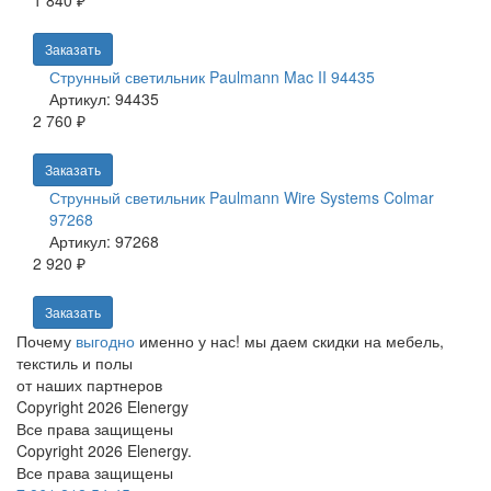
1 840 ₽
Заказать
Струнный светильник Paulmann Mac II 94435
Артикул: 94435
2 760 ₽
Заказать
Струнный светильник Paulmann Wire Systems Colmar
97268
Артикул: 97268
2 920 ₽
Заказать
Почему
выгодно
именно у нас!
мы даем скидки на мебель,
текстиль и полы
от наших партнеров
Copyright 2026 Elenergy
Все права защищены
Copyright 2026 Elenergy.
Все права защищены