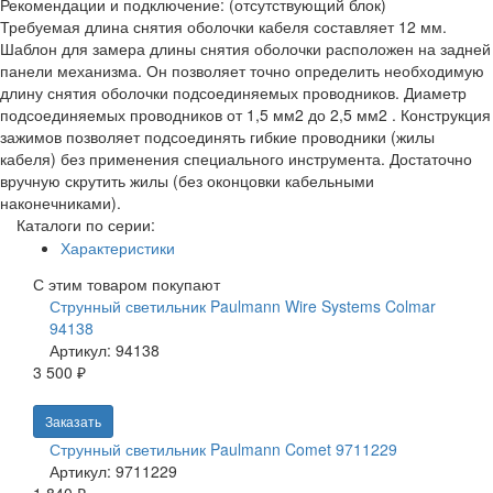
Рекомендации и подключение: (отсутствующий блок)
Требуемая длина снятия оболочки кабеля составляет 12 мм.
Шаблон для замера длины снятия оболочки расположен на задней
панели механизма. Он позволяет точно определить необходимую
длину снятия оболочки подсоединяемых проводников. Диаметр
подсоединяемых проводников от 1,5 мм2 до 2,5 мм2 . Конструкция
зажимов позволяет подсоединять гибкие проводники (жилы
кабеля) без применения специального инструмента. Достаточно
вручную скрутить жилы (без оконцовки кабельными
наконечниками).
Каталоги по серии:
Характеристики
С этим товаром покупают
Струнный светильник Paulmann Wire Systems Colmar
94138
Артикул: 94138
3 500 ₽
Заказать
Струнный светильник Paulmann Comet 9711229
Артикул: 9711229