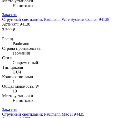
Место установки
На потолок
Заказать
Струнный светильник Paulmann Wire Systems Colmar 94138
Артикул: 94138
3 500 ₽
Бренд
Paulmann
Страна производства
Германия
Стиль
Современный
Тип цоколя
GU4
Количество ламп
1
Общая мощность, W
10
Место установки
На потолок
Заказать
Струнный светильник Paulmann Mac II 94435