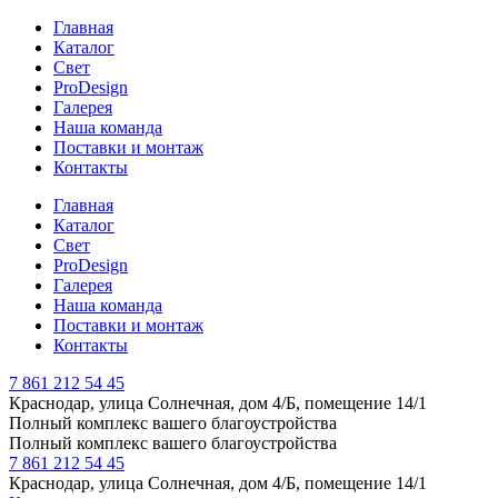
Главная
Каталог
Свет
ProDesign
Галерея
Наша команда
Поставки и монтаж
Контакты
Главная
Каталог
Свет
ProDesign
Галерея
Наша команда
Поставки и монтаж
Контакты
7 861 212 54 45
Краснодар, улица Солнечная, дом 4/Б, помещение 14/1
Полный комплекс вашего благоустройства
Полный комплекс вашего благоустройства
7 861 212 54 45
Краснодар, улица Солнечная, дом 4/Б, помещение 14/1