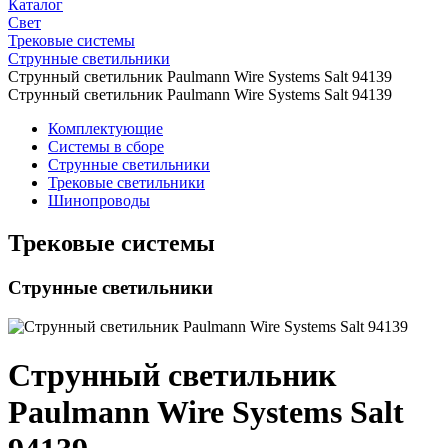
Каталог
Свет
Трековые системы
Струнные светильники
Струнный светильник Paulmann Wire Systems Salt 94139
Струнный светильник Paulmann Wire Systems Salt 94139
Комплектующие
Системы в сборе
Струнные светильники
Трековые светильники
Шинопроводы
Трековые системы
Струнные светильники
Струнный светильник
Paulmann Wire Systems Salt