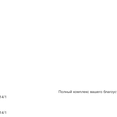
Полный комплекс вашего благоус
14/1
14/1