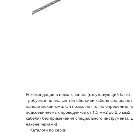
Рекомендации и подключение: (отсутствующий блок)
Требуемая длина снятия оболочки кабеля составляет
панели механизма. Он позволяет точно определить 
подсоединяемых проводников от 1,5 мм2 до 2,5 мм2 
кабеля) без применения специального инструмента. 
наконечниками).
Каталоги по серии: