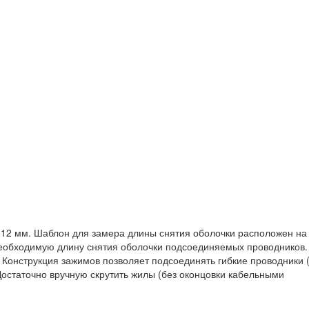
 12 мм. Шаблон для замера длины снятия оболочки расположен на
необходимую длину снятия оболочки подсоединяемых проводников.
. Конструкция зажимов позволяет подсоединять гибкие проводники 
Достаточно вручную скрутить жилы (без оконцовки кабельными