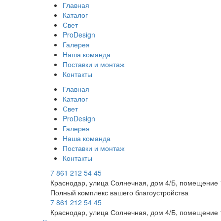
Главная
Каталог
Свет
ProDesign
Галерея
Наша команда
Поставки и монтаж
Контакты
Главная
Каталог
Свет
ProDesign
Галерея
Наша команда
Поставки и монтаж
Контакты
7 861 212 54 45
Краснодар, улица Солнечная, дом 4/Б, помещение 
Полный комплекс вашего благоустройства
7 861 212 54 45
Краснодар, улица Солнечная, дом 4/Б, помещение 