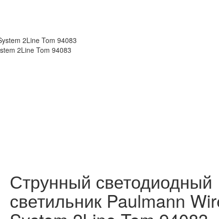
System 2Line Tom 94083
stem 2Line Tom 94083
Струнный светодиодный
светильник Paulmann Wir