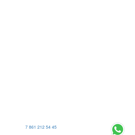
7 861 212 54 45