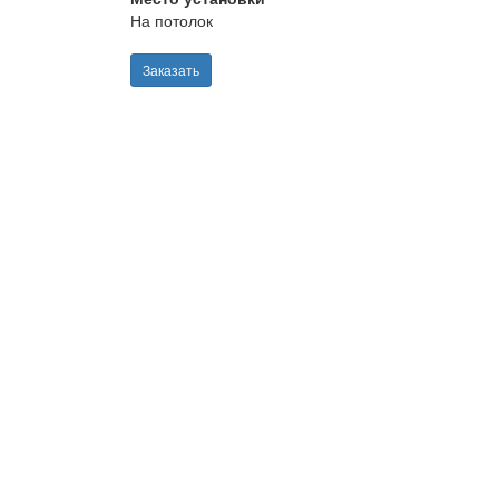
На потолок
Заказать