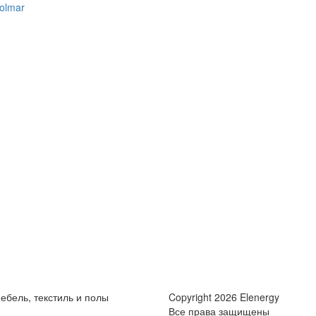
olmar
ебель, текстиль и полы
Copyright 2026 Elenergy
Все права защищены