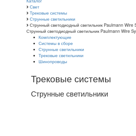
Каталог
Свет
Трековые системы
Струнные светильники
Струнный светодиодный светильник Paulmann Wire 
Струнный светодиодный светильник Paulmann Wire Sy
Комплектующие
Системы в сборе
Струнные светильники
Трековые светильники
Шинопроводы
Трековые системы
Струнные светильники