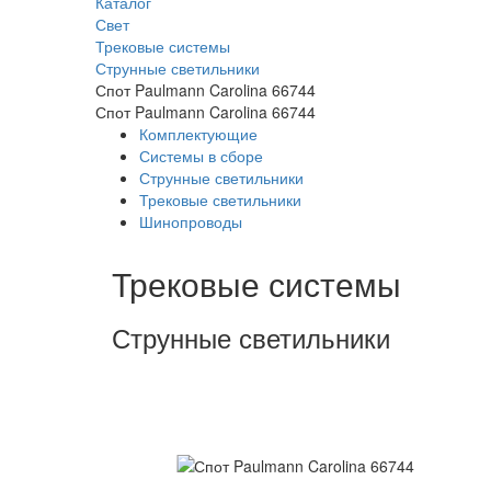
Каталог
Свет
Трековые системы
Струнные светильники
Спот Paulmann Carolina 66744
Спот Paulmann Carolina 66744
Комплектующие
Системы в сборе
Струнные светильники
Трековые светильники
Шинопроводы
Трековые системы
Струнные светильники