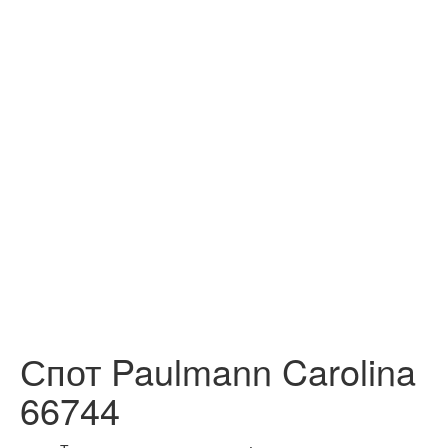
Спот Paulmann Carolina
66744