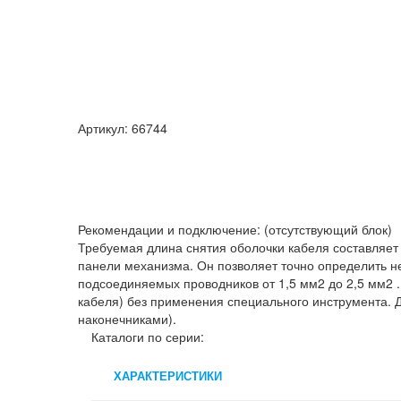
Артикул: 66744
Рекомендации и подключение: (отсутствующий блок)
Требуемая длина снятия оболочки кабеля составляет
панели механизма. Он позволяет точно определить 
подсоединяемых проводников от 1,5 мм2 до 2,5 мм2 
кабеля) без применения специального инструмента. 
наконечниками).
Каталоги по серии:
ХАРАКТЕРИСТИКИ