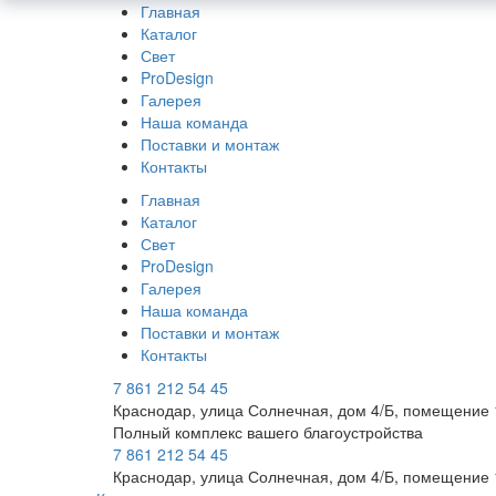
Главная
Каталог
Свет
ProDesign
Галерея
Наша команда
Поставки и монтаж
Контакты
Главная
Каталог
Свет
ProDesign
Галерея
Наша команда
Поставки и монтаж
Контакты
7 861 212 54 45
Краснодар, улица Солнечная, дом 4/Б, помещение 
Полный комплекс вашего благоустройства
7 861 212 54 45
Краснодар, улица Солнечная, дом 4/Б, помещение 