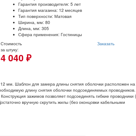
Гарантия производителя: 5 лет
Гарантия магазина: 12 месяцев
Тип поверхности: Матовая
Ширина, мм: 80
Длина, мм: 305
Сфера применения: Гостиницы
Стоимость
Заказать
за штуку:
4 040 ₽
 12 мм. Шаблон для замера длины снятия оболочки расположен на
необходимую длину снятия оболочки подсоединяемых проводников.
. Конструкция зажимов позволяет подсоединять гибкие проводники 
Достаточно вручную скрутить жилы (без оконцовки кабельными