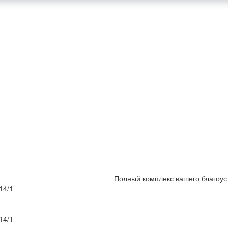
Полный комплекс вашего благоус
14/1
14/1