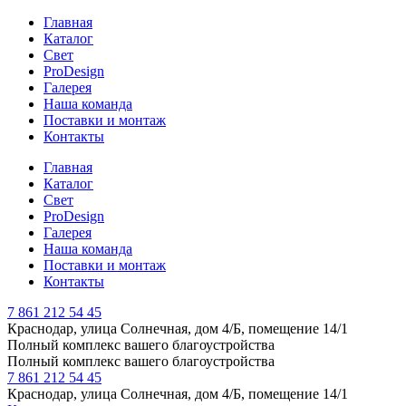
Главная
Каталог
Свет
ProDesign
Галерея
Наша команда
Поставки и монтаж
Контакты
Главная
Каталог
Свет
ProDesign
Галерея
Наша команда
Поставки и монтаж
Контакты
7 861 212 54 45
Краснодар, улица Солнечная, дом 4/Б, помещение 14/1
Полный комплекс вашего благоустройства
Полный комплекс вашего благоустройства
7 861 212 54 45
Краснодар, улица Солнечная, дом 4/Б, помещение 14/1