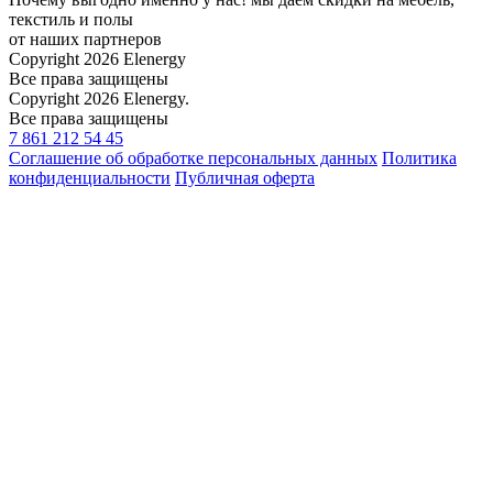
текстиль и полы
от наших партнеров
Copyright 2026 Elenergy
Все права защищены
Copyright 2026 Elenergy.
Все права защищены
7 861 212 54 45
Соглашение об обработке персональных данных
Политика
конфиденциальности
Публичная оферта