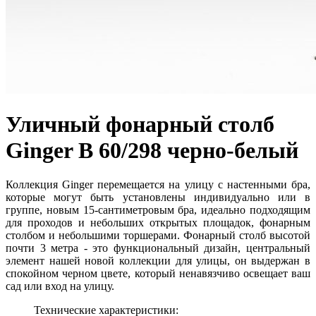
Уличный фонарный столб
Ginger B 60/298 черно-белый
Коллекция Ginger перемещается на улицу с настенными бра,
которые могут быть установлены индивидуально или в
группе, новым 15-сантиметровым бра, идеально подходящим
для проходов и небольших открытых площадок, фонарным
столбом и небольшими торшерами. Фонарный столб высотой
почти 3 метра - это функциональный дизайн, центральный
элемент нашей новой коллекции для улицы, он выдержан в
спокойном черном цвете, который ненавязчиво освещает ваш
сад или вход на улицу.
Технические характеристики: