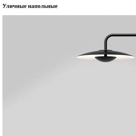
Уличные напольные