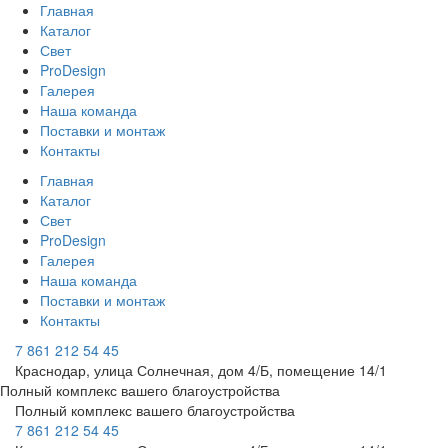
Главная
Каталог
Свет
ProDesign
Галерея
Наша команда
Поставки и монтаж
Контакты
Главная
Каталог
Свет
ProDesign
Галерея
Наша команда
Поставки и монтаж
Контакты
7 861 212 54 45
Краснодар, улица Солнечная, дом 4/Б, помещение 14/1
Полный комплекс вашего благоустройства
Полный комплекс вашего благоустройства
7 861 212 54 45