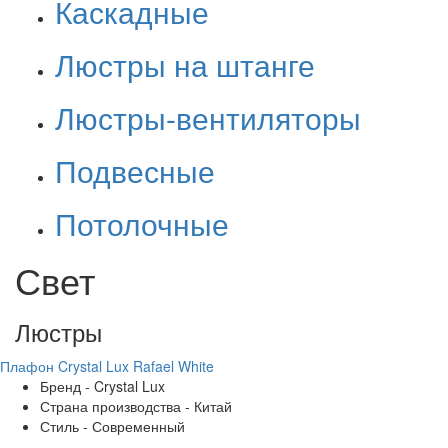
Каскадные
Люстры на штанге
Люстры-вентиляторы
Подвесные
Потолочные
Свет
Люстры
Плафон Crystal Lux Rafael White
Бренд - Crystal Lux
Страна производства - Китай
Стиль - Современный