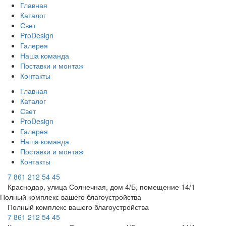
Главная
Каталог
Свет
ProDesign
Галерея
Наша команда
Поставки и монтаж
Контакты
Главная
Каталог
Свет
ProDesign
Галерея
Наша команда
Поставки и монтаж
Контакты
7 861 212 54 45
Краснодар, улица Солнечная, дом 4/Б, помещение 14/1
Полный комплекс вашего благоустройства
Полный комплекс вашего благоустройства
7 861 212 54 45