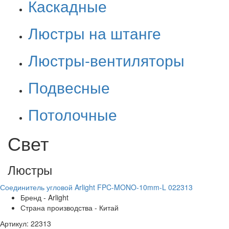
Каскадные
Люстры на штанге
Люстры-вентиляторы
Подвесные
Потолочные
Свет
Люстры
Соединитель угловой Arlight FPC-MONO-10mm-L 022313
Бренд - Arlight
Страна производства - Китай
Артикул: 22313