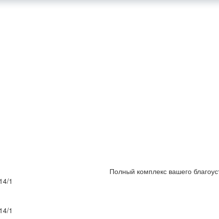
Полный комплекс вашего благоус
14/1
14/1