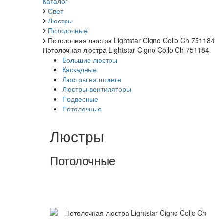
Каталог
Свет
Люстры
Потолочные
Потолочная люстра Lightstar Cigno Collo Ch 751184
Потолочная люстра Lightstar Cigno Collo Ch 751184
Большие люстры
Каскадные
Люстры на штанге
Люстры-вентиляторы
Подвесные
Потолочные
Люстры
Потолочные