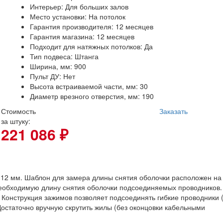
Интерьер: Для больших залов
Место установки: На потолок
Гарантия производителя: 12 месяцев
Гарантия магазина: 12 месяцев
Подходит для натяжных потолков: Да
Тип подвеса: Штанга
Ширина, мм: 900
Пульт ДУ: Нет
Высота встраиваемой части, мм: 30
Диаметр врезного отверстия, мм: 190
Стоимость
Заказать
за штуку:
221 086 ₽
 12 мм. Шаблон для замера длины снятия оболочки расположен на
необходимую длину снятия оболочки подсоединяемых проводников.
. Конструкция зажимов позволяет подсоединять гибкие проводники 
Достаточно вручную скрутить жилы (без оконцовки кабельными