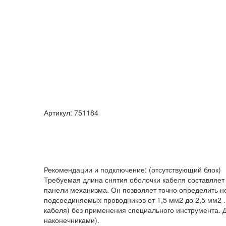
Артикул: 751184
Рекомендации и подключение: (отсутствующий блок)
Требуемая длина снятия оболочки кабеля составляет
панели механизма. Он позволяет точно определить 
подсоединяемых проводников от 1,5 мм2 до 2,5 мм2 
кабеля) без применения специального инструмента. 
наконечниками).