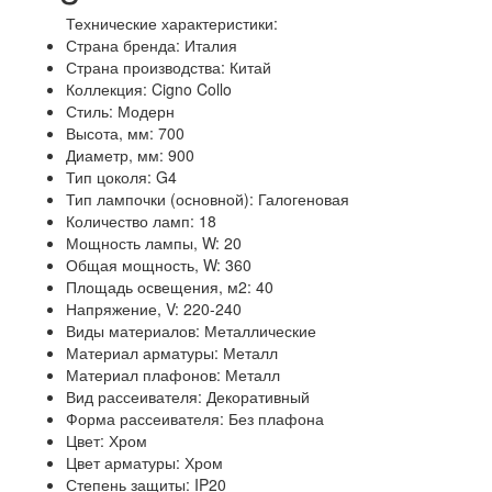
Технические характеристики:
Страна бренда: Италия
Страна производства: Китай
Коллекция: Cigno Collo
Стиль: Модерн
Высота, мм: 700
Диаметр, мм: 900
Тип цоколя: G4
Тип лампочки (основной): Галогеновая
Количество ламп: 18
Мощность лампы, W: 20
Общая мощность, W: 360
Площадь освещения, м2: 40
Напряжение, V: 220-240
Виды материалов: Металлические
Материал арматуры: Металл
Материал плафонов: Металл
Вид рассеивателя: Декоративный
Форма рассеивателя: Без плафона
Цвет: Хром
Цвет арматуры: Хром
Степень защиты: IP20