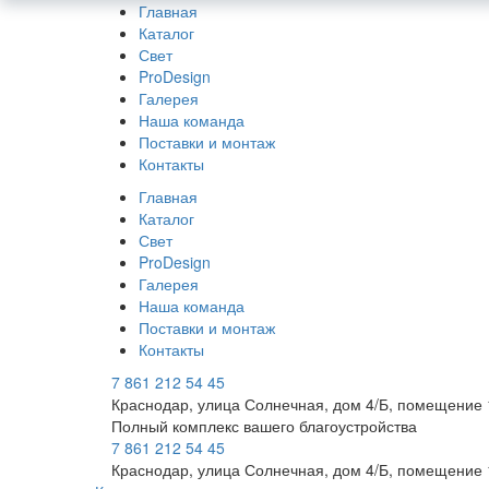
Главная
Каталог
Свет
ProDesign
Галерея
Наша команда
Поставки и монтаж
Контакты
Главная
Каталог
Свет
ProDesign
Галерея
Наша команда
Поставки и монтаж
Контакты
7 861 212 54 45
Краснодар, улица Солнечная, дом 4/Б, помещение 
Полный комплекс вашего благоустройства
7 861 212 54 45
Краснодар, улица Солнечная, дом 4/Б, помещение 