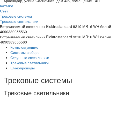
Краснодар, улица Солнечная, дом 4/Б, помещение 14/1
Каталог
Свет
Трековые системы
Трековые светильники
Встраиваемый светильник Elektrostandard 9210 MR16 WH белый
4690389055560
Встраиваемый светильник Elektrostandard 9210 MR16 WH белый
4690389055560
Комплектующие
Системы в сборе
Струнные светильники
Трековые светильники
Шинопроводы
Трековые системы
Трековые светильники