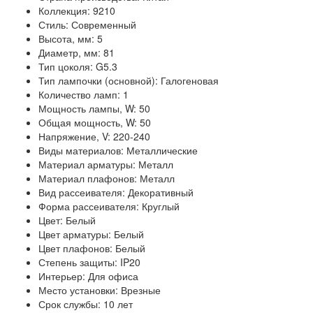
Коллекция: 9210
Стиль: Современный
Высота, мм: 5
Диаметр, мм: 81
Тип цоколя: G5.3
Тип лампочки (основной): Галогеновая
Количество ламп: 1
Мощность лампы, W: 50
Общая мощность, W: 50
Напряжение, V: 220-240
Виды материалов: Металлические
Материал арматуры: Металл
Материал плафонов: Металл
Вид рассеивателя: Декоративный
Форма рассеивателя: Круглый
Цвет: Белый
Цвет арматуры: Белый
Цвет плафонов: Белый
Степень защиты: IP20
Интерьер: Для офиса
Место установки: Врезные
Срок службы: 10 лет