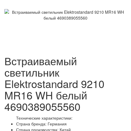
Встраиваемый
светильник
Elektrostandard 9210
MR16 WH белый
4690389055560
Технические характеристики:
Страна бренда: Германия
Страна производства: Китай