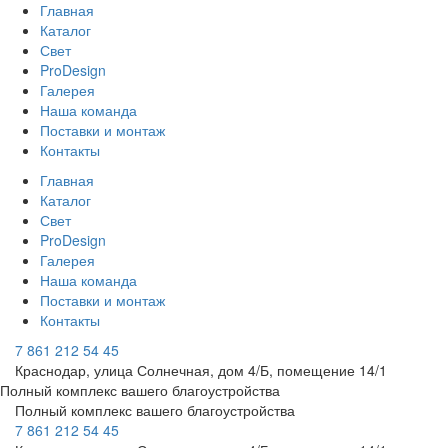
Главная
Каталог
Свет
ProDesign
Галерея
Наша команда
Поставки и монтаж
Контакты
Главная
Каталог
Свет
ProDesign
Галерея
Наша команда
Поставки и монтаж
Контакты
7 861 212 54 45
Краснодар, улица Солнечная, дом 4/Б, помещение 14/1
Полный комплекс вашего благоустройства
Полный комплекс вашего благоустройства
7 861 212 54 45