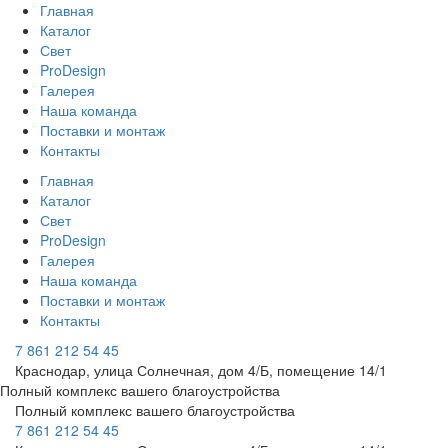
Главная
Каталог
Свет
ProDesign
Галерея
Наша команда
Поставки и монтаж
Контакты
Главная
Каталог
Свет
ProDesign
Галерея
Наша команда
Поставки и монтаж
Контакты
7 861 212 54 45
Краснодар, улица Солнечная, дом 4/Б, помещение 14/1
Полный комплекс вашего благоустройства
Полный комплекс вашего благоустройства
7 861 212 54 45