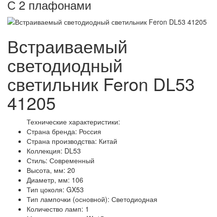
С 2 плафонами
Встраиваемый
светодиодный
светильник Feron DL53
41205
Технические характеристики:
Страна бренда: Россия
Страна производства: Китай
Коллекция: DL53
Стиль: Современный
Высота, мм: 20
Диаметр, мм: 106
Тип цоколя: GX53
Тип лампочки (основной): Светодиодная
Количество ламп: 1