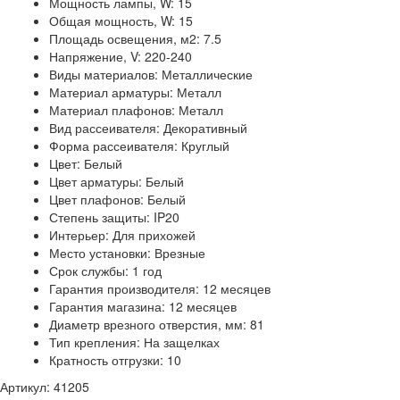
Мощность лампы, W: 15
Общая мощность, W: 15
Площадь освещения, м2: 7.5
Напряжение, V: 220-240
Виды материалов: Металлические
Материал арматуры: Металл
Материал плафонов: Металл
Вид рассеивателя: Декоративный
Форма рассеивателя: Круглый
Цвет: Белый
Цвет арматуры: Белый
Цвет плафонов: Белый
Степень защиты: IP20
Интерьер: Для прихожей
Место установки: Врезные
Срок службы: 1 год
Гарантия производителя: 12 месяцев
Гарантия магазина: 12 месяцев
Диаметр врезного отверстия, мм: 81
Тип крепления: На защелках
Кратность отгрузки: 10
Артикул: 41205