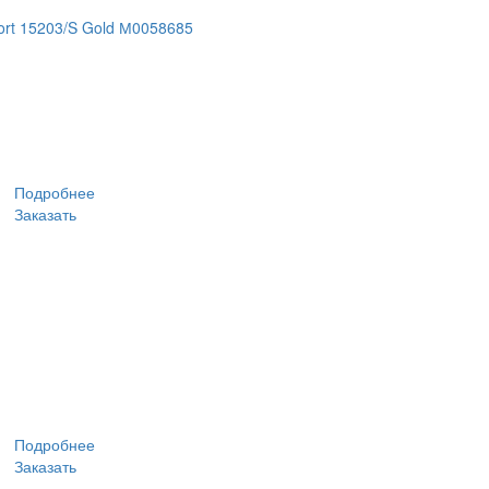
rt 15203/S Gold М0058685
Подробнее
Заказать
Подробнее
Заказать