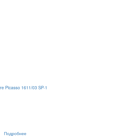
re Picasso 1611/03 SP-1
Подробнее