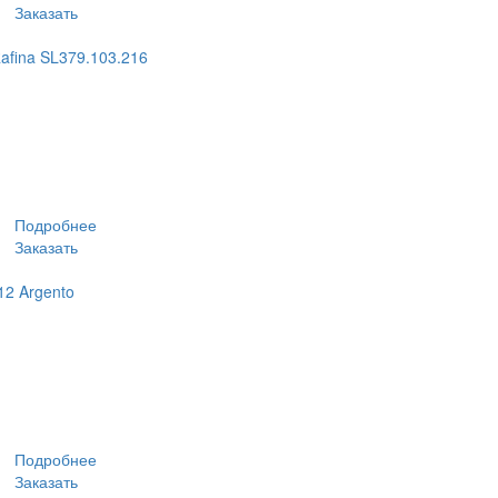
Заказать
afina SL379.103.216
Подробнее
Заказать
12 Argento
Подробнее
Заказать