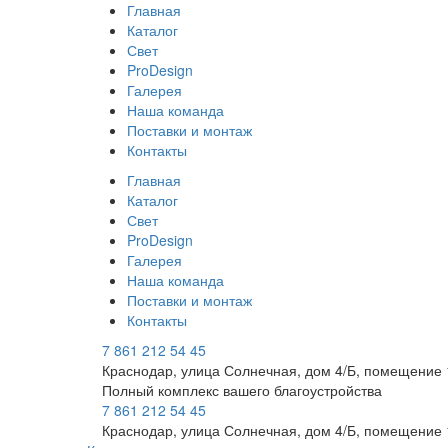
Главная
Каталог
Свет
ProDesign
Галерея
Наша команда
Поставки и монтаж
Контакты
Главная
Каталог
Свет
ProDesign
Галерея
Наша команда
Поставки и монтаж
Контакты
7 861 212 54 45
Краснодар, улица Солнечная, дом 4/Б, помещение 
Полный комплекс вашего благоустройства
7 861 212 54 45
Краснодар, улица Солнечная, дом 4/Б, помещение 