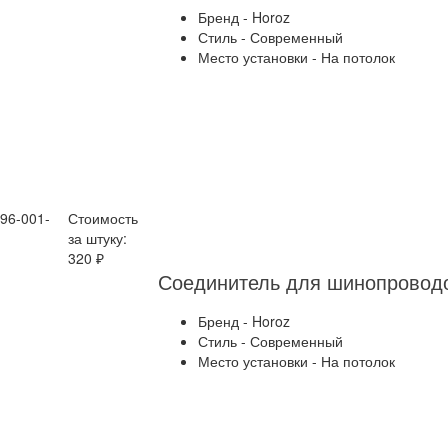
Бренд - Horoz
Стиль - Современный
Место установки - На потолок
096-001-
Стоимость
за штуку:
320 ₽
Бренд - Horoz
Стиль - Современный
Место установки - На потолок