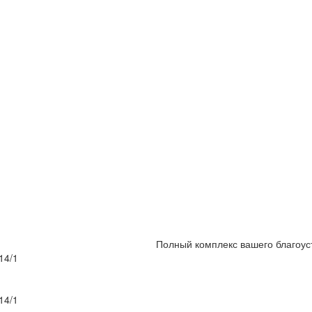
Полный комплекс вашего благоус
14/1
14/1