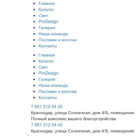
Главная
Каталог
Свет
ProDesign
Галерея
Наша команда
Поставки и монтаж
Контакты
Главная
Каталог
Свет
ProDesign
Галерея
Наша команда
Поставки и монтаж
Контакты
7 861 212 54 45
Краснодар, улица Солнечная, дом 4/Б, помещение 
Полный комплекс вашего благоустройства
7 861 212 54 45
Краснодар, улица Солнечная, дом 4/Б, помещение 