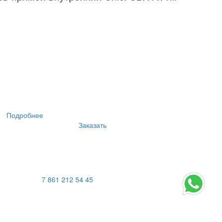
Подробнее
Заказать
7 861 212 54 45