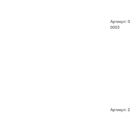
Артикул: 
0003
Артикул: 