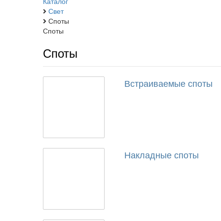
Каталог
Свет
Споты
Споты
Споты
Встраиваемые споты
Накладные споты