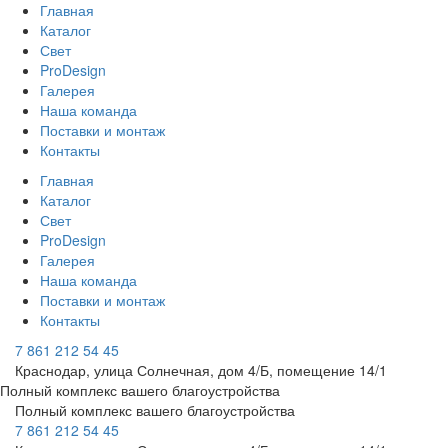
Главная
Каталог
Свет
ProDesign
Галерея
Наша команда
Поставки и монтаж
Контакты
Главная
Каталог
Свет
ProDesign
Галерея
Наша команда
Поставки и монтаж
Контакты
7 861 212 54 45
Краснодар, улица Солнечная, дом 4/Б, помещение 14/1
Полный комплекс вашего благоустройства
Полный комплекс вашего благоустройства
7 861 212 54 45