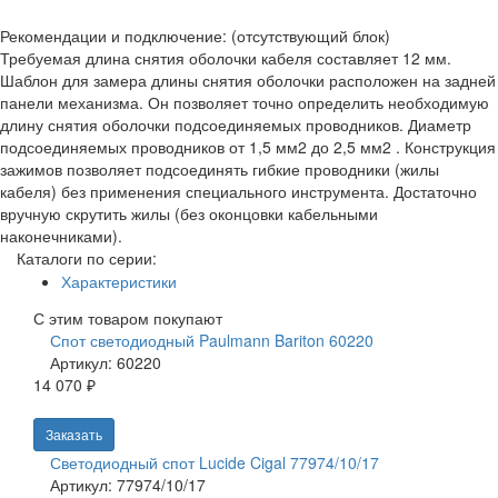
Рекомендации и подключение: (отсутствующий блок)
Требуемая длина снятия оболочки кабеля составляет 12 мм.
Шаблон для замера длины снятия оболочки расположен на задней
панели механизма. Он позволяет точно определить необходимую
длину снятия оболочки подсоединяемых проводников. Диаметр
подсоединяемых проводников от 1,5 мм2 до 2,5 мм2 . Конструкция
зажимов позволяет подсоединять гибкие проводники (жилы
кабеля) без применения специального инструмента. Достаточно
вручную скрутить жилы (без оконцовки кабельными
наконечниками).
Каталоги по серии:
Характеристики
С этим товаром покупают
Спот светодиодный Paulmann Bariton 60220
Артикул: 60220
14 070 ₽
Заказать
Светодиодный спот Lucide Cigal 77974/10/17
Артикул: 77974/10/17