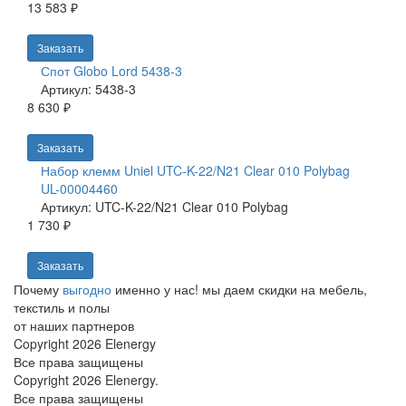
13 583 ₽
Заказать
Спот Globo Lord 5438-3
Артикул: 5438-3
8 630 ₽
Заказать
Набор клемм Uniel UTC-K-22/N21 Clear 010 Polybag
UL-00004460
Артикул: UTC-K-22/N21 Clear 010 Polybag
1 730 ₽
Заказать
Почему
выгодно
именно у нас!
мы даем скидки на мебель,
текстиль и полы
от наших партнеров
Copyright 2026 Elenergy
Все права защищены
Copyright 2026 Elenergy.
Все права защищены