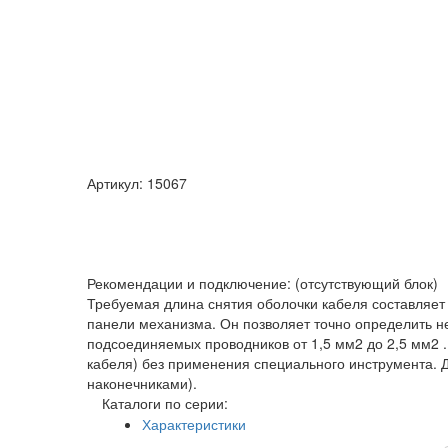
Артикул: 15067
Рекомендации и подключение: (отсутствующий блок)
Требуемая длина снятия оболочки кабеля составляет
панели механизма. Он позволяет точно определить 
подсоединяемых проводников от 1,5 мм2 до 2,5 мм2 
кабеля) без применения специального инструмента. 
наконечниками).
Каталоги по серии:
Характеристики