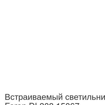
Встраиваемый светильни