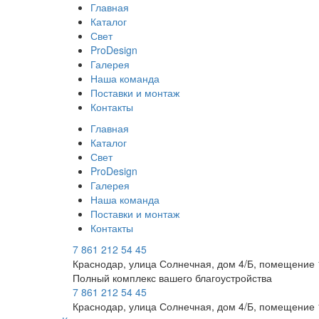
Главная
Каталог
Свет
ProDesign
Галерея
Наша команда
Поставки и монтаж
Контакты
Главная
Каталог
Свет
ProDesign
Галерея
Наша команда
Поставки и монтаж
Контакты
7 861 212 54 45
Краснодар, улица Солнечная, дом 4/Б, помещение 
Полный комплекс вашего благоустройства
7 861 212 54 45
Краснодар, улица Солнечная, дом 4/Б, помещение 