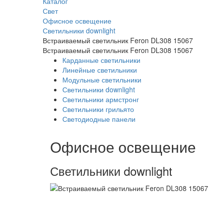
Каталог
Свет
Офисное освещение
Светильники downlight
Встраиваемый светильник Feron DL308 15067
Встраиваемый светильник Feron DL308 15067
Карданные светильники
Линейные светильники
Модульные светильники
Светильники downlight
Светильники армстронг
Светильники грильято
Светодиодные панели
Офисное освещение
Светильники downlight