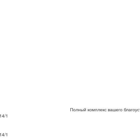
Полный комплекс вашего благоус
14/1
14/1