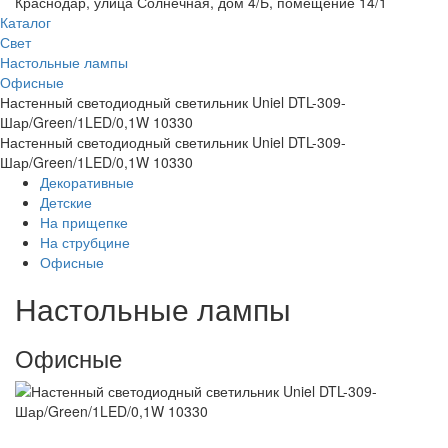
Краснодар, улица Солнечная, дом 4/Б, помещение 14/1
Каталог
Свет
Настольные лампы
Офисные
Настенный светодиодный светильник Uniel DTL-309-
Шар/Green/1LED/0,1W 10330
Настенный светодиодный светильник Uniel DTL-309-
Шар/Green/1LED/0,1W 10330
Декоративные
Детские
На прищепке
На струбцине
Офисные
Настольные лампы
Офисные