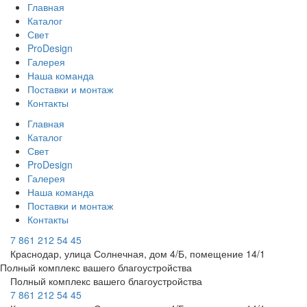
Главная
Каталог
Свет
ProDesign
Галерея
Наша команда
Поставки и монтаж
Контакты
Главная
Каталог
Свет
ProDesign
Галерея
Наша команда
Поставки и монтаж
Контакты
7 861 212 54 45
Краснодар, улица Солнечная, дом 4/Б, помещение 14/1
Полный комплекс вашего благоустройства
Полный комплекс вашего благоустройства
7 861 212 54 45