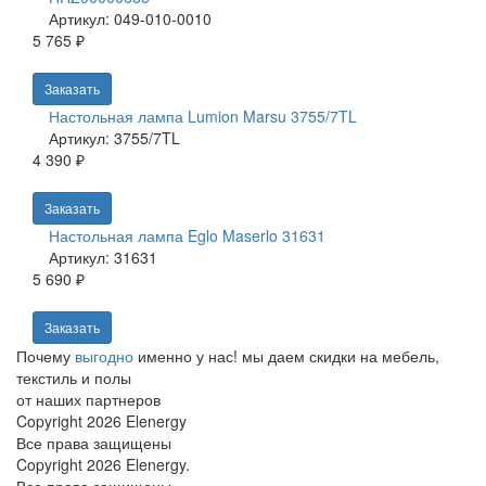
Артикул: 049-010-0010
5 765 ₽
Заказать
Настольная лампа Lumion Marsu 3755/7TL
Артикул: 3755/7TL
4 390 ₽
Заказать
Настольная лампа Eglo Maserlo 31631
Артикул: 31631
5 690 ₽
Заказать
Почему
выгодно
именно у нас!
мы даем скидки на мебель,
текстиль и полы
от наших партнеров
Copyright 2026 Elenergy
Все права защищены
Copyright 2026 Elenergy.