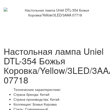
Настольная лампа Uniel
DTL-354 Божья
Коровка/Yellow/3LED/3A
07718
Технические характеристики:
Страна бренда: Китай
Страна производства: Китай
Коллекция: Божья Коровка
Стиль: Современный