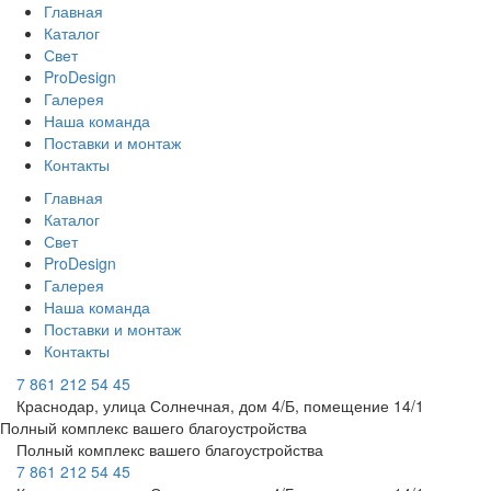
Главная
Каталог
Свет
ProDesign
Галерея
Наша команда
Поставки и монтаж
Контакты
Главная
Каталог
Свет
ProDesign
Галерея
Наша команда
Поставки и монтаж
Контакты
7 861 212 54 45
Краснодар, улица Солнечная, дом 4/Б, помещение 14/1
Полный комплекс вашего благоустройства
Полный комплекс вашего благоустройства
7 861 212 54 45