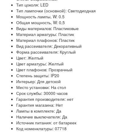
Тип цоколя: LED
Тип лампочки (основной): Светодиодная
Мощность лампы, W: 0.5
Общая мощность, W: 0,5
Виды материалов: Пластиковые
Материал арматуры: Пластик
Материал плафонов: Пластик
Вид рассеивателя: Декоративный
Форма рассеивателя: Круглый
Цвет: Желтый
Цвет арматуры: Желтый
Цвет плафонов: Прозрачный
Степень защиты: IP20
Интерьер: Для детской
Место установки: На стол
Срок службы: 30000 часов
Гарантия производителя: нет
Гарантия магазина: Нет
Лампы в комплекте: Да
Наличие выключателя: Да
Источник питания: от батареек
Код номенклатуры: 07718