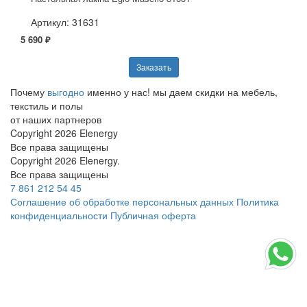
Артикул: 31631
5 690 ₽
Заказать
Почему
выгодно
именно у нас!
мы даем скидки на мебель,
текстиль и полы
от наших партнеров
Copyright 2026 Elenergy
Все права защищены
Copyright 2026 Elenergy.
Все права защищены
7 861 212 54 45
Соглашение об обработке персональных данных
Политика
конфиденциальности
Публичная оферта