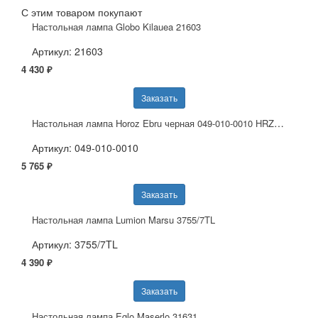
С этим товаром покупают
Настольная лампа Globo Kilauea 21603
Артикул: 21603
4 430 ₽
Заказать
Настольная лампа Horoz Ebru черная 049-010-0010 HRZ00000685
Артикул: 049-010-0010
5 765 ₽
Заказать
Настольная лампа Lumion Marsu 3755/7TL
Артикул: 3755/7TL
4 390 ₽
Заказать
Настольная лампа Eglo Maserlo 31631