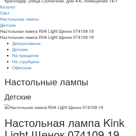
Краснодар, улица Солнечная, дом 4/Б, помещение 14/1
Каталог
Свет
Настольные лампы
Детские
Настольная лампа Kink Light Щенок 074109.19
Настольная лампа Kink Light Щенок 074109.19
Декоративные
Детские
На прищепке
На струбцине
Офисные
Настольные лампы
Детские
Настольная лампа Kink
Light Щенок 074109.19