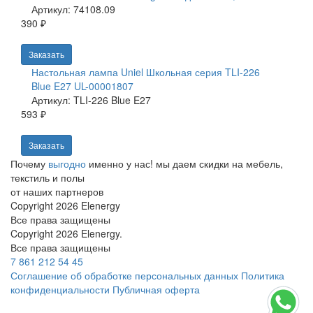
Артикул: 74108.09
390 ₽
Заказать
Настольная лампа Uniel Школьная серия TLI-226
Blue E27 UL-00001807
Артикул: TLI-226 Blue E27
593 ₽
Заказать
Почему
выгодно
именно у нас!
мы даем скидки на мебель,
текстиль и полы
от наших партнеров
Copyright 2026 Elenergy
Все права защищены
Copyright 2026 Elenergy.
Все права защищены
7 861 212 54 45
Соглашение об обработке персональных данных
Политика
конфиденциальности
Публичная оферта