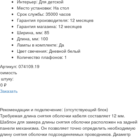
Интерьер: Для детской
Место установки: На стол
Срок службы: 35000 часов
Гарантия производителя: 12 месяцев
Гарантия магазина: 12 месяцев
Ширина, мм: 85
Длина, мм: 100
Лампы в комплекте: Да
Цвет свечения: Дневной белый
Количество плафонов: 1
Артикул: 074109.19
тоимость
 штуку:
0 ₽
Заказать
Рекомендации и подключение: (отсутствующий блок)
Требуемая длина снятия оболочки кабеля составляет 12 мм.
Шаблон для замера длины снятия оболочки расположен на задней
панели механизма. Он позволяет точно определить необходимую
длину снятия оболочки подсоединяемых проводников. Диаметр