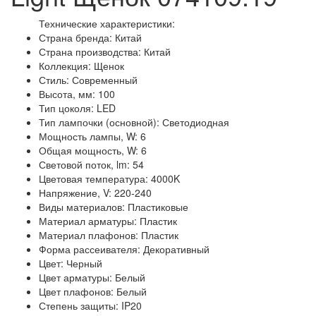
Технические характеристики:
Страна бренда: Китай
Страна производства: Китай
Коллекция: Щенок
Стиль: Современный
Высота, мм: 100
Тип цоколя: LED
Тип лампочки (основной): Светодиодная
Мощность лампы, W: 6
Общая мощность, W: 6
Световой поток, lm: 54
Цветовая температура: 4000K
Напряжение, V: 220-240
Виды материалов: Пластиковые
Материал арматуры: Пластик
Материал плафонов: Пластик
Форма рассеивателя: Декоративный
Цвет: Черный
Цвет арматуры: Белый
Цвет плафонов: Белый
Степень защиты: IP20