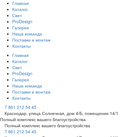
Главная
Каталог
Свет
ProDesign
Галерея
Наша команда
Поставки и монтаж
Контакты
Главная
Каталог
Свет
ProDesign
Галерея
Наша команда
Поставки и монтаж
Контакты
7 861 212 54 45
Краснодар, улица Солнечная, дом 4/Б, помещение 14/1
Полный комплекс вашего благоустройства
Полный комплекс вашего благоустройства
7 861 212 54 45