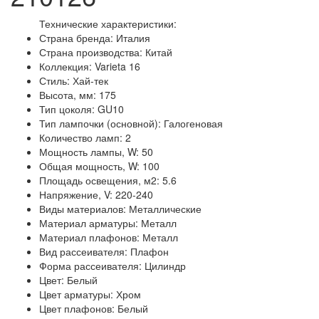
Технические характеристики:
Страна бренда: Италия
Страна производства: Китай
Коллекция: Varieta 16
Стиль: Хай-тек
Высота, мм: 175
Тип цоколя: GU10
Тип лампочки (основной): Галогеновая
Количество ламп: 2
Мощность лампы, W: 50
Общая мощность, W: 100
Площадь освещения, м2: 5.6
Напряжение, V: 220-240
Виды материалов: Металлические
Материал арматуры: Металл
Материал плафонов: Металл
Вид рассеивателя: Плафон
Форма рассеивателя: Цилиндр
Цвет: Белый
Цвет арматуры: Хром
Цвет плафонов: Белый