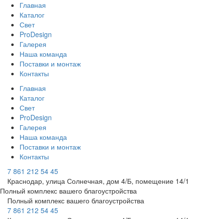
Главная
Каталог
Свет
ProDesign
Галерея
Наша команда
Поставки и монтаж
Контакты
Главная
Каталог
Свет
ProDesign
Галерея
Наша команда
Поставки и монтаж
Контакты
7 861 212 54 45
Краснодар, улица Солнечная, дом 4/Б, помещение 14/1
Полный комплекс вашего благоустройства
Полный комплекс вашего благоустройства
7 861 212 54 45