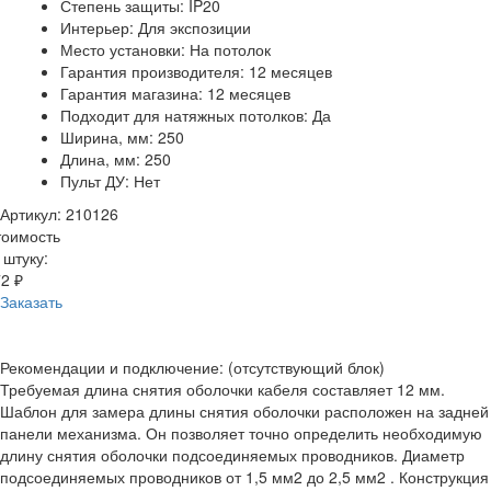
Степень защиты: IP20
Интерьер: Для экспозиции
Место установки: На потолок
Гарантия производителя: 12 месяцев
Гарантия магазина: 12 месяцев
Подходит для натяжных потолков: Да
Ширина, мм: 250
Длина, мм: 250
Пульт ДУ: Нет
Артикул: 210126
тоимость
 штуку:
2 ₽
Заказать
Рекомендации и подключение: (отсутствующий блок)
Требуемая длина снятия оболочки кабеля составляет 12 мм.
Шаблон для замера длины снятия оболочки расположен на задней
панели механизма. Он позволяет точно определить необходимую
длину снятия оболочки подсоединяемых проводников. Диаметр
подсоединяемых проводников от 1,5 мм2 до 2,5 мм2 . Конструкция