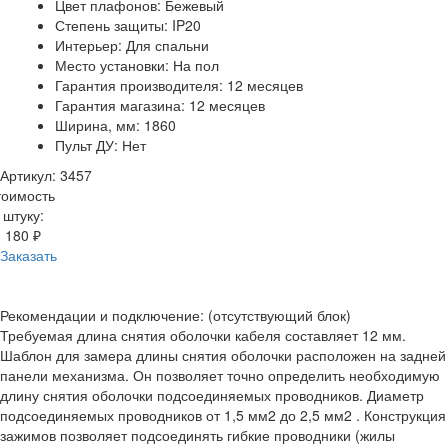
Цвет плафонов: Бежевый
Степень защиты: IP20
Интерьер: Для спальни
Место установки: На пол
Гарантия производителя: 12 месяцев
Гарантия магазина: 12 месяцев
Ширина, мм: 1860
Пульт ДУ: Нет
Артикул: 3457
тоимость
 штуку:
 180 ₽
Заказать
Рекомендации и подключение: (отсутствующий блок)
Требуемая длина снятия оболочки кабеля составляет 12 мм.
Шаблон для замера длины снятия оболочки расположен на задней
панели механизма. Он позволяет точно определить необходимую
длину снятия оболочки подсоединяемых проводников. Диаметр
подсоединяемых проводников от 1,5 мм2 до 2,5 мм2 . Конструкция
зажимов позволяет подсоединять гибкие проводники (жилы