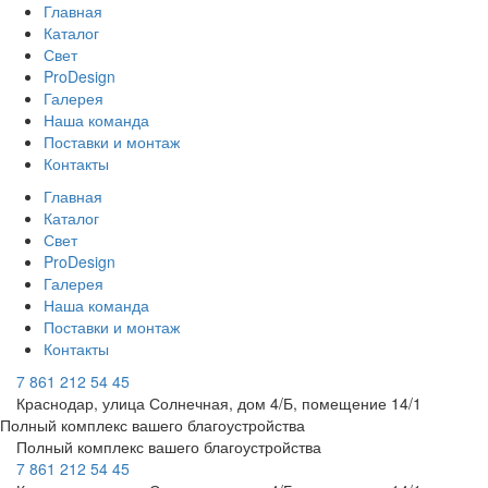
Главная
Каталог
Свет
ProDesign
Галерея
Наша команда
Поставки и монтаж
Контакты
Главная
Каталог
Свет
ProDesign
Галерея
Наша команда
Поставки и монтаж
Контакты
7 861 212 54 45
Краснодар, улица Солнечная, дом 4/Б, помещение 14/1
Полный комплекс вашего благоустройства
Полный комплекс вашего благоустройства
7 861 212 54 45