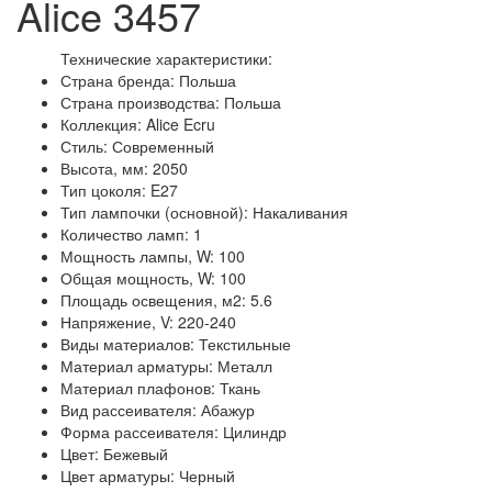
Alice 3457
Технические характеристики:
Страна бренда: Польша
Страна производства: Польша
Коллекция: Alice Ecru
Стиль: Современный
Высота, мм: 2050
Тип цоколя: E27
Тип лампочки (основной): Накаливания
Количество ламп: 1
Мощность лампы, W: 100
Общая мощность, W: 100
Площадь освещения, м2: 5.6
Напряжение, V: 220-240
Виды материалов: Текстильные
Материал арматуры: Металл
Материал плафонов: Ткань
Вид рассеивателя: Абажур
Форма рассеивателя: Цилиндр
Цвет: Бежевый
Цвет арматуры: Черный