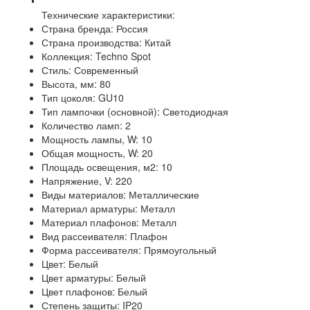
Технические характеристики:
Страна бренда: Россия
Страна производства: Китай
Коллекция: Techno Spot
Стиль: Современный
Высота, мм: 80
Тип цоколя: GU10
Тип лампочки (основной): Светодиодная
Количество ламп: 2
Мощность лампы, W: 10
Общая мощность, W: 20
Площадь освещения, м2: 10
Напряжение, V: 220
Виды материалов: Металлические
Материал арматуры: Металл
Материал плафонов: Металл
Вид рассеивателя: Плафон
Форма рассеивателя: Прямоугольный
Цвет: Белый
Цвет арматуры: Белый
Цвет плафонов: Белый
Степень защиты: IP20