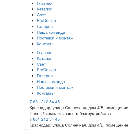
Главная
Каталог
Свет
ProDesign
Галерея
Наша команда
Поставки и монтаж
Контакты
Главная
Каталог
Свет
ProDesign
Галерея
Наша команда
Поставки и монтаж
Контакты
7 861 212 54 45
Краснодар, улица Солнечная, дом 4/Б, помещение 
Полный комплекс вашего благоустройства
7 861 212 54 45
Краснодар, улица Солнечная, дом 4/Б, помещение 