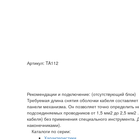
Артикул: TA112
Рекомендации и подключение: (отсутствующий блок)
Требуемая длина снятия оболочки кабеля составляет
панели механизма. Он позволяет точно определить 
подсоединяемых проводников от 1,5 мм2 до 2,5 мм2 
кабеля) без применения специального инструмента. 
наконечниками).
Каталоги по серии:
Характеристики