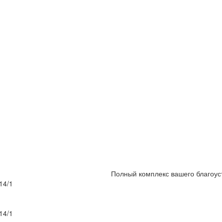
Полный комплекс вашего благоус
14/1
14/1