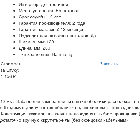
Интерьер: Для гостиной
Место установки: На потолок
Срок службы: 10 лет
Гарантия производителя: 2 года
Гарантия магазина: 12 месяцев
Подходит для натяжных потолков: Да
Ширина, мм: 130
Длина, мм: 260
Тип крепления: На планку
Стоимость
Заказать
за штуку:
1 156 ₽
 12 мм. Шаблон для замера длины снятия оболочки расположен на
необходимую длину снятия оболочки подсоединяемых проводников.
. Конструкция зажимов позволяет подсоединять гибкие проводники 
Достаточно вручную скрутить жилы (без оконцовки кабельными