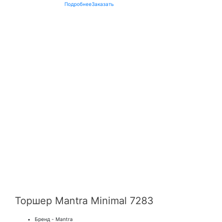
Подробнее
Заказать
Торшер Mantra Minimal 7283
Бренд - Mantra