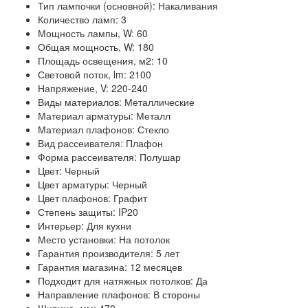
Тип лампочки (основной): Накаливания
Количество ламп: 3
Мощность лампы, W: 60
Общая мощность, W: 180
Площадь освещения, м2: 10
Световой поток, lm: 2100
Напряжение, V: 220-240
Виды материалов: Металлические
Материал арматуры: Металл
Материал плафонов: Стекло
Вид рассеивателя: Плафон
Форма рассеивателя: Полушар
Цвет: Черный
Цвет арматуры: Черный
Цвет плафонов: Графит
Степень защиты: IP20
Интерьер: Для кухни
Место установки: На потолок
Гарантия производителя: 5 лет
Гарантия магазина: 12 месяцев
Подходит для натяжных потолков: Да
Направление плафонов: В стороны