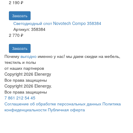
2 190 ₽
Заказать
Светодиодный спот Novotech Compo 358384
Артикул: 358384
2 770 ₽
Заказать
Почему
выгодно
именно у нас!
мы даем скидки на мебель,
текстиль и полы
от наших партнеров
Copyright 2026 Elenergy
Все права защищены
Copyright 2026 Elenergy.
Все права защищены
7 861 212 54 45
Соглашение об обработке персональных данных
Политика
конфиденциальности
Публичная оферта