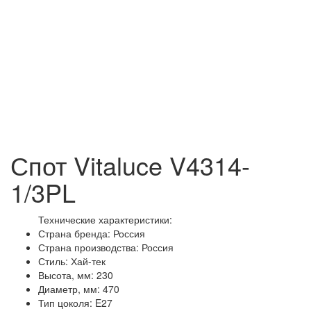
Спот Vitaluce V4314-
1/3PL
Технические характеристики:
Страна бренда: Россия
Страна производства: Россия
Стиль: Хай-тек
Высота, мм: 230
Диаметр, мм: 470
Тип цоколя: E27