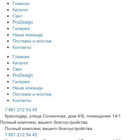
Главная
Каталог
Свет
ProDesign
Галерея
Наша команда
Поставки и монтаж
Контакты
Главная
Каталог
Свет
ProDesign
Галерея
Наша команда
Поставки и монтаж
Контакты
7 861 212 54 45
Краснодар, улица Солнечная, дом 4/Б, помещение 14/1
Полный комплекс вашего благоустройства
Полный комплекс вашего благоустройства
7 861 212 54 45