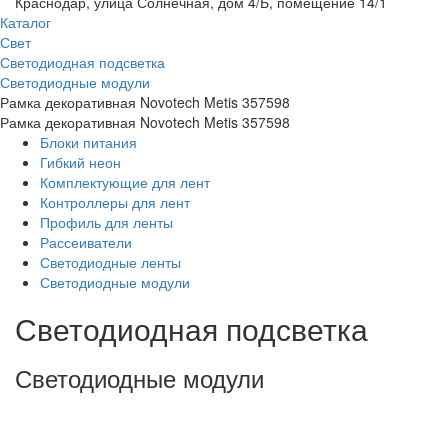
Краснодар, улица Солнечная, дом 4/Б, помещение 14/1
Каталог
Свет
Светодиодная подсветка
Светодиодные модули
Рамка декоративная Novotech Metis 357598
Рамка декоративная Novotech Metis 357598
Блоки питания
Гибкий неон
Комплектующие для лент
Контроллеры для лент
Профиль для ленты
Рассеиватели
Светодиодные ленты
Светодиодные модули
Светодиодная подсветка
Светодиодные модули