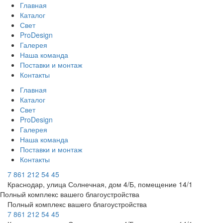
Главная
Каталог
Свет
ProDesign
Галерея
Наша команда
Поставки и монтаж
Контакты
Главная
Каталог
Свет
ProDesign
Галерея
Наша команда
Поставки и монтаж
Контакты
7 861 212 54 45
Краснодар, улица Солнечная, дом 4/Б, помещение 14/1
Полный комплекс вашего благоустройства
Полный комплекс вашего благоустройства
7 861 212 54 45