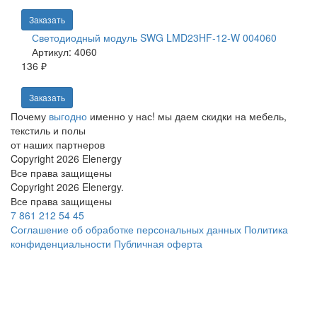
Заказать
Светодиодный модуль SWG LMD23HF-12-W 004060
Артикул: 4060
136 ₽
Заказать
Почему
выгодно
именно у нас!
мы даем скидки на мебель,
текстиль и полы
от наших партнеров
Copyright 2026 Elenergy
Все права защищены
Copyright 2026 Elenergy.
Все права защищены
7 861 212 54 45
Соглашение об обработке персональных данных
Политика
конфиденциальности
Публичная оферта