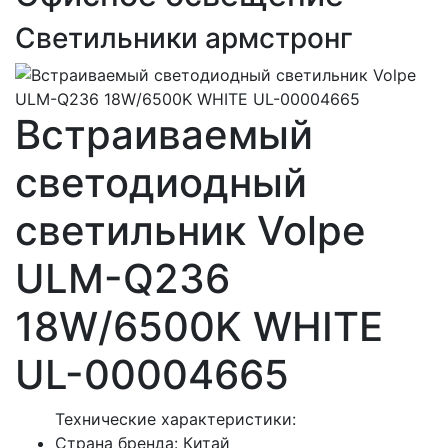
Светильники армстронг
Встраиваемый
светодиодный
светильник Volpe
ULM-Q236
18W/6500K WHITE
UL-00004665
Технические характеристики:
Страна бренда: Китай