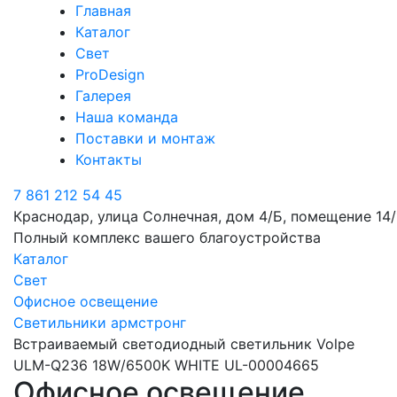
Главная
Каталог
Свет
ProDesign
Галерея
Наша команда
Поставки и монтаж
Контакты
7 861 212 54 45
Краснодар, улица Солнечная, дом 4/Б, помещение 14/
Полный комплекс вашего благоустройства
Каталог
Свет
Офисное освещение
Светильники армстронг
Встраиваемый светодиодный светильник Volpe
ULM-Q236 18W/6500K WHITE UL-00004665
Офисное освещение