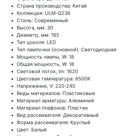
Страна производства: Китай
Коллекция: ULM-Q236
Стиль: Современный
Высота, мм: 30
Диаметр, мм: 185
Тип цоколя: LED
Тип лампочки (основной): Светодиодная
Мощность лампы, W: 18
Общая мощность, W: 18
Световой поток, lm: 1620
Цветовая температура: 6500K
Напряжение, V: 220-240
Виды материалов: Пластиковые
Материал арматуры: Алюминий
Материал плафонов: Пластик
Вид рассеивателя: Декоративный
Форма рассеивателя: Круглый
Цвет: Белый