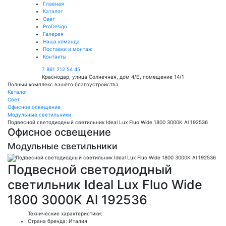
Главная
Каталог
Свет
ProDesign
Галерея
Наша команда
Поставки и монтаж
Контакты
7 861 212 54 45
Краснодар, улица Солнечная, дом 4/Б, помещение 14/1
Полный комплекс вашего благоустройства
Каталог
Свет
Офисное освещение
Модульные светильники
Подвесной светодиодный светильник Ideal Lux Fluo Wide 1800 3000K Al 192536
Офисное освещение
Модульные светильники
Подвесной светодиодный
светильник Ideal Lux Fluo Wide
1800 3000K Al 192536
Технические характеристики:
Страна бренда: Италия