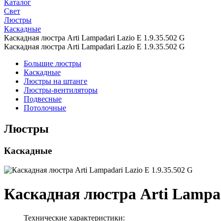
Каталог
Свет
Люстры
Каскадные
Каскадная люстра Arti Lampadari Lazio E 1.9.35.502 G
Каскадная люстра Arti Lampadari Lazio E 1.9.35.502 G
Большие люстры
Каскадные
Люстры на штанге
Люстры-вентиляторы
Подвесные
Потолочные
Люстры
Каскадные
Каскадная люстра Arti Lampada
Технические характеристики: