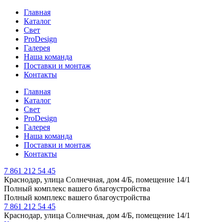
Главная
Каталог
Свет
ProDesign
Галерея
Наша команда
Поставки и монтаж
Контакты
Главная
Каталог
Свет
ProDesign
Галерея
Наша команда
Поставки и монтаж
Контакты
7 861 212 54 45
Краснодар, улица Солнечная, дом 4/Б, помещение 14/1
Полный комплекс вашего благоустройства
Полный комплекс вашего благоустройства
7 861 212 54 45
Краснодар, улица Солнечная, дом 4/Б, помещение 14/1