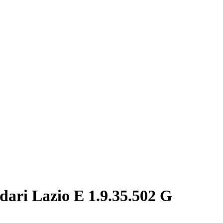
ri Lazio E 1.9.35.502 G