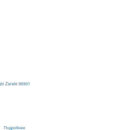
lo Zarate 96901
Подробнее