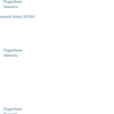
Подробнее
Заказать
votech Antey 357621
Подробнее
Заказать
Подробнее
Заказать