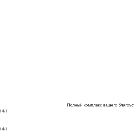
Полный комплекс вашего благоус
14/1
14/1