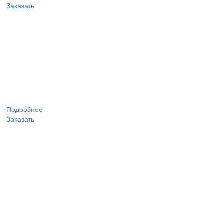
Заказать
Подробнее
Заказать