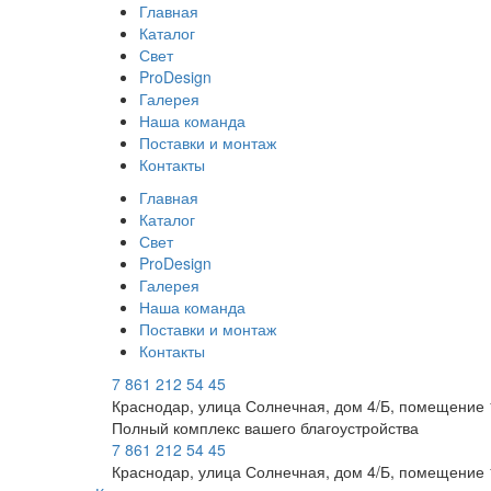
Главная
Каталог
Свет
ProDesign
Галерея
Наша команда
Поставки и монтаж
Контакты
Главная
Каталог
Свет
ProDesign
Галерея
Наша команда
Поставки и монтаж
Контакты
7 861 212 54 45
Краснодар, улица Солнечная, дом 4/Б, помещение 
Полный комплекс вашего благоустройства
7 861 212 54 45
Краснодар, улица Солнечная, дом 4/Б, помещение 