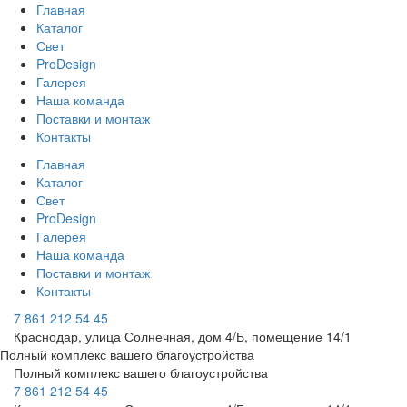
Главная
Каталог
Свет
ProDesign
Галерея
Наша команда
Поставки и монтаж
Контакты
Главная
Каталог
Свет
ProDesign
Галерея
Наша команда
Поставки и монтаж
Контакты
7 861 212 54 45
Краснодар, улица Солнечная, дом 4/Б, помещение 14/1
Полный комплекс вашего благоустройства
Полный комплекс вашего благоустройства
7 861 212 54 45