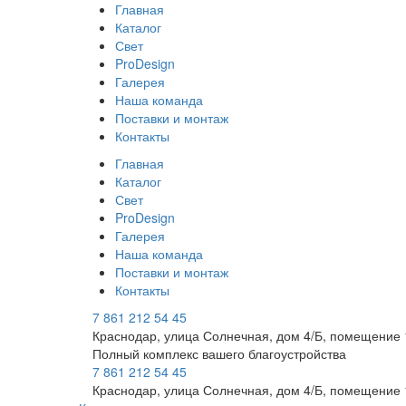
Главная
Каталог
Свет
ProDesign
Галерея
Наша команда
Поставки и монтаж
Контакты
Главная
Каталог
Свет
ProDesign
Галерея
Наша команда
Поставки и монтаж
Контакты
7 861 212 54 45
Краснодар, улица Солнечная, дом 4/Б, помещение 
Полный комплекс вашего благоустройства
7 861 212 54 45
Краснодар, улица Солнечная, дом 4/Б, помещение 