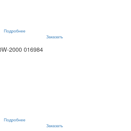
Подробнее
Заказать
10W-2000 016984
Подробнее
Заказать