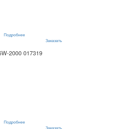
Подробнее
Заказать
15W-2000 017319
Подробнее
Заказать