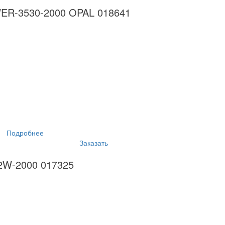
WER-3530-2000 OPAL 018641
Подробнее
Заказать
12W-2000 017325