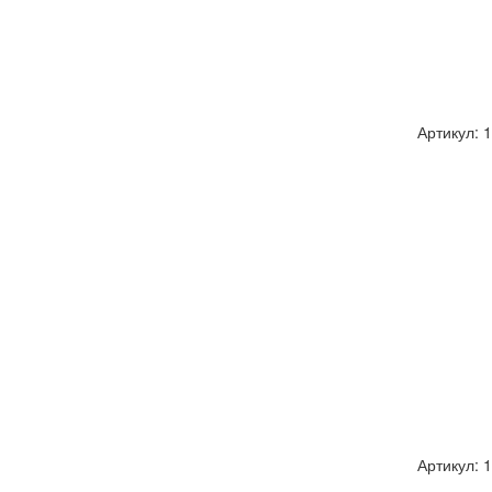
Артикул: 
Артикул: 