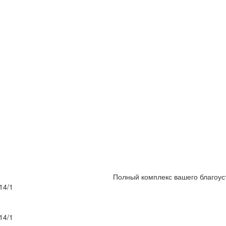
Полный комплекс вашего благоус
14/1
14/1