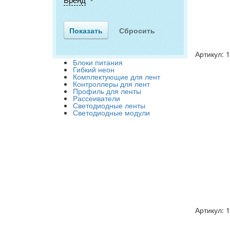
Артикул: 
Блоки питания
Гибкий неон
Комплектующие для лент
Контроллеры для лент
Профиль для ленты
Рассеиватели
Светодиодные ленты
Светодиодные модули
Артикул: 