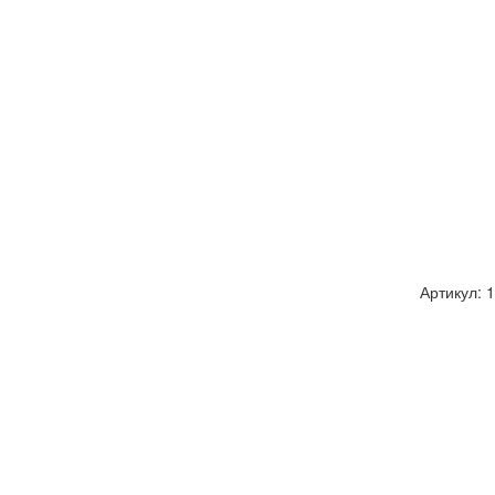
Артикул: 