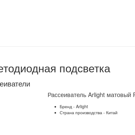
етодиодная подсветка
еиватели
Рассеиватель Arlight матовый
Бренд - Arlight
Страна производства - Китай