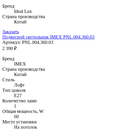
Бренд
Ideal Lux
Страна производства
Китай
Заказать
Подвесной светильник IMEX PNL.004.360.03
Артикул: PNL.004.360.03
2 390 ₽
Бренд
IMEX
Страна производства
Китай
Стиль
Лофт
Тип цоколя
E27
Количество ламп
1
Общая мощность, W
60
Место установки
На потолок