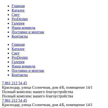
Главная
Каталог
Свет
ProDesign
Галерея
Наша команда
Поставки и монтаж
Контакты
Главная
Каталог
Свет
ProDesign
Галерея
Наша команда
Поставки и монтаж
Контакты
7 861 212 54 45
Краснодар, улица Солнечная, дом 4/Б, помещение 14/1
Полный комплекс вашего благоустройства
Полный комплекс вашего благоустройства
7 861 212 54 45
Краснодар, улица Солнечная, дом 4/Б, помещение 14/1