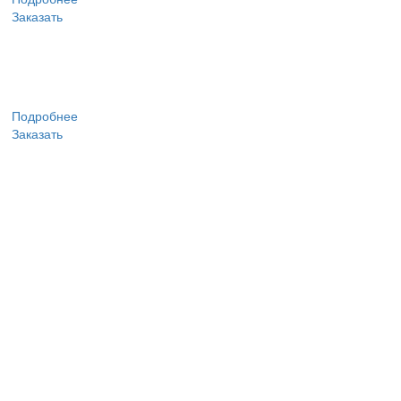
Заказать
Подробнее
Заказать