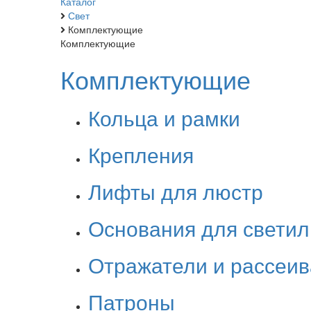
Каталог
Свет
Комплектующие
Комплектующие
Комплектующие
Кольца и рамки
Крепления
Лифты для люстр
Основания для светил
Отражатели и рассеив
Патроны