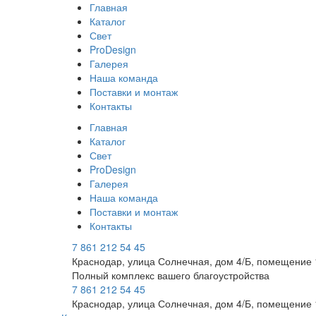
Главная
Каталог
Свет
ProDesign
Галерея
Наша команда
Поставки и монтаж
Контакты
Главная
Каталог
Свет
ProDesign
Галерея
Наша команда
Поставки и монтаж
Контакты
7 861 212 54 45
Краснодар, улица Солнечная, дом 4/Б, помещение 
Полный комплекс вашего благоустройства
7 861 212 54 45
Краснодар, улица Солнечная, дом 4/Б, помещение 