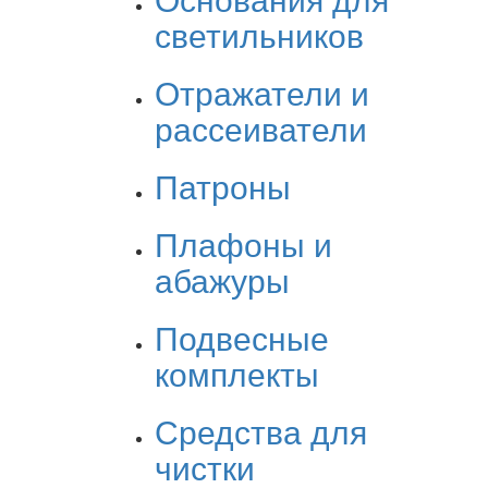
светильников
Отражатели и
рассеиватели
Патроны
Плафоны и
абажуры
Подвесные
комплекты
Средства для
чистки