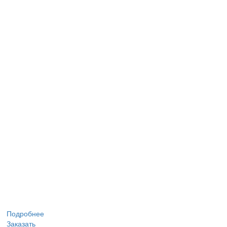
Подробнее
Заказать