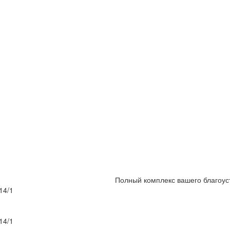
Полный комплекс вашего благоус
14/1
14/1