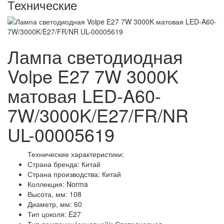
Технические
Лампа светодиодная
Volpe E27 7W 3000K
матовая LED-A60-
7W/3000K/E27/FR/NR
UL-00005619
Технические характеристики:
Страна бренда: Китай
Страна производства: Китай
Коллекция: Norma
Высота, мм: 108
Диаметр, мм: 60
Тип цоколя: E27