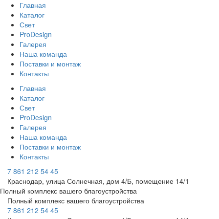
Главная
Каталог
Свет
ProDesign
Галерея
Наша команда
Поставки и монтаж
Контакты
Главная
Каталог
Свет
ProDesign
Галерея
Наша команда
Поставки и монтаж
Контакты
7 861 212 54 45
Краснодар, улица Солнечная, дом 4/Б, помещение 14/1
Полный комплекс вашего благоустройства
Полный комплекс вашего благоустройства
7 861 212 54 45