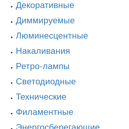
Декоративные
Диммируемые
Люминесцентные
Накаливания
Ретро-лампы
Светодиодные
Технические
Филаментные
Энергосберегающие