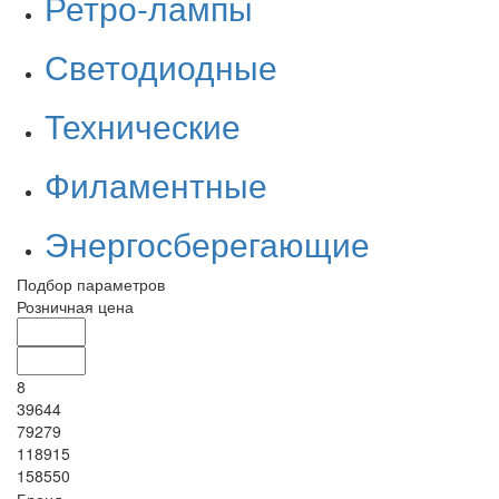
Ретро-лампы
Светодиодные
Технические
Филаментные
Энергосберегающие
Подбор параметров
Розничная цена
8
39644
79279
118915
158550