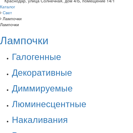
Краснодар, улица Солнечная, дом 4/Б, помещение 14/1
Каталог
Свет
Лампочки
Лампочки
Лампочки
Галогенные
Декоративные
Диммируемые
Люминесцентные
Накаливания