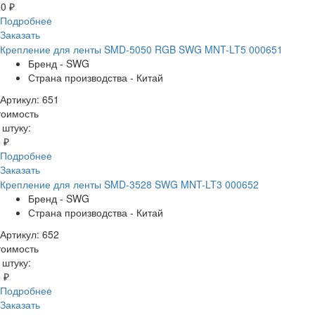
0 ₽
Подробнее
Заказать
Крепление для ленты SMD-5050 RGB SWG MNT-LT5 000651
Бренд - SWG
Страна производства - Китай
Артикул: 651
тоимость
 штуку:
 ₽
Подробнее
Заказать
Крепление для ленты SMD-3528 SWG MNT-LT3 000652
Бренд - SWG
Страна производства - Китай
Артикул: 652
тоимость
 штуку:
 ₽
Подробнее
Заказать