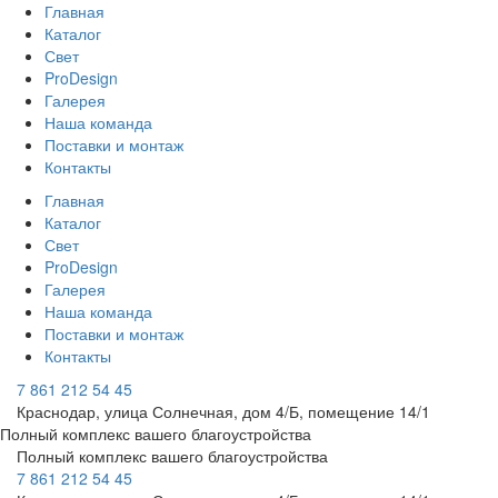
Главная
Каталог
Свет
ProDesign
Галерея
Наша команда
Поставки и монтаж
Контакты
Главная
Каталог
Свет
ProDesign
Галерея
Наша команда
Поставки и монтаж
Контакты
7 861 212 54 45
Краснодар, улица Солнечная, дом 4/Б, помещение 14/1
Полный комплекс вашего благоустройства
Полный комплекс вашего благоустройства
7 861 212 54 45