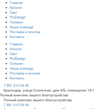
Главная
Каталог
Свет
ProDesign
Галерея
Наша команда
Поставки и монтаж
Контакты
Главная
Каталог
Свет
ProDesign
Галерея
Наша команда
Поставки и монтаж
Контакты
7 861 212 54 45
Краснодар, улица Солнечная, дом 4/Б, помещение 14/1
Полный комплекс вашего благоустройства
Полный комплекс вашего благоустройства
7 861 212 54 45