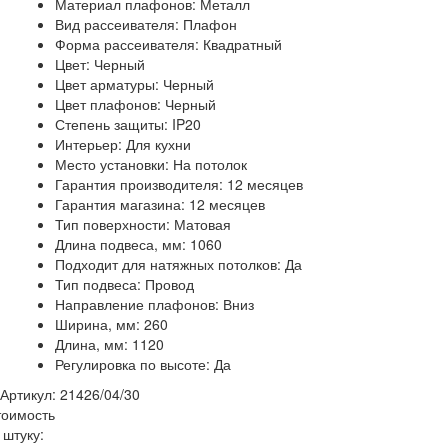
Материал плафонов: Металл
Вид рассеивателя: Плафон
Форма рассеивателя: Квадратный
Цвет: Черный
Цвет арматуры: Черный
Цвет плафонов: Черный
Степень защиты: IP20
Интерьер: Для кухни
Место установки: На потолок
Гарантия производителя: 12 месяцев
Гарантия магазина: 12 месяцев
Тип поверхности: Матовая
Длина подвеса, мм: 1060
Подходит для натяжных потолков: Да
Тип подвеса: Провод
Направление плафонов: Вниз
Ширина, мм: 260
Длина, мм: 1120
Регулировка по высоте: Да
Артикул: 21426/04/30
тоимость
 штуку: