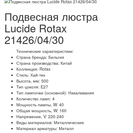
Подвесная люстра
Lucide Rotax
21426/04/30
Технические характеристики:
Страна бренда: Бельгия
Страна производства: Китай
Коллекция: Rotax
Стиль: Хай-тек
Высота, мм: 500
Тип цоколя: E27
Тип лампочки (основной): Накаливания
Количество ламп: 4
Мощность лампы, W: 40
Общая мощность, W: 160
Напряжение, V: 220-240
Виды материалов: Металлические
Материал арматуры: Металл