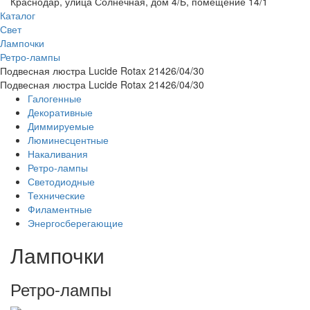
Краснодар, улица Солнечная, дом 4/Б, помещение 14/1
Каталог
Свет
Лампочки
Ретро-лампы
Подвесная люстра Lucide Rotax 21426/04/30
Подвесная люстра Lucide Rotax 21426/04/30
Галогенные
Декоративные
Диммируемые
Люминесцентные
Накаливания
Ретро-лампы
Светодиодные
Технические
Филаментные
Энергосберегающие
Лампочки
Ретро-лампы