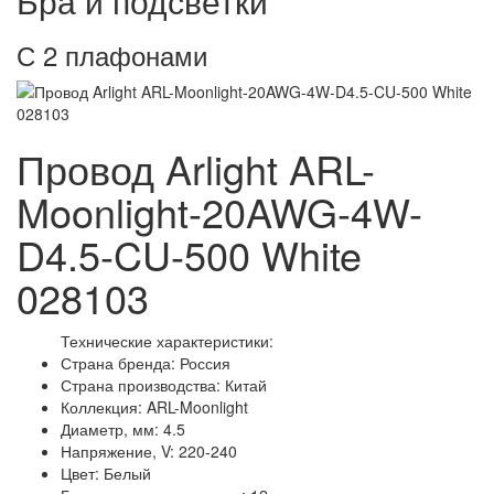
Бра и подсветки
С 2 плафонами
Провод Arlight ARL-
Moonlight-20AWG-4W-
D4.5-CU-500 White
028103
Технические характеристики:
Страна бренда: Россия
Страна производства: Китай
Коллекция: ARL-Moonlight
Диаметр, мм: 4.5
Напряжение, V: 220-240
Цвет: Белый