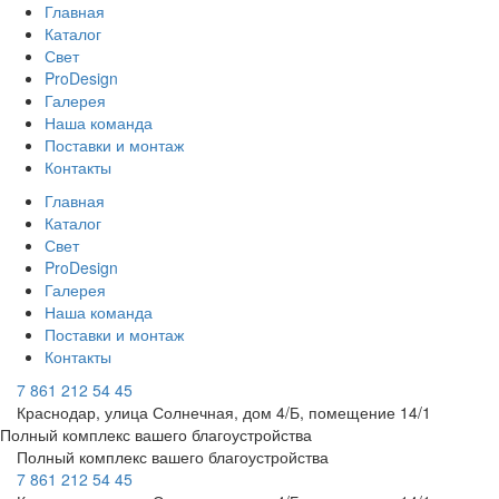
Главная
Каталог
Свет
ProDesign
Галерея
Наша команда
Поставки и монтаж
Контакты
Главная
Каталог
Свет
ProDesign
Галерея
Наша команда
Поставки и монтаж
Контакты
7 861 212 54 45
Краснодар, улица Солнечная, дом 4/Б, помещение 14/1
Полный комплекс вашего благоустройства
Полный комплекс вашего благоустройства
7 861 212 54 45