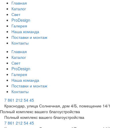
Главная
Каталог
Свет
ProDesign
Галерея
Наша команда
Поставки и монтаж
Контакты
Главная
Каталог
Свет
ProDesign
Галерея
Наша команда
Поставки и монтаж
Контакты
7 861 212 54 45
Краснодар, улица Солнечная, дом 4/Б, помещение 14/1
Полный комплекс вашего благоустройства
Полный комплекс вашего благоустройства
7 861 212 54 45