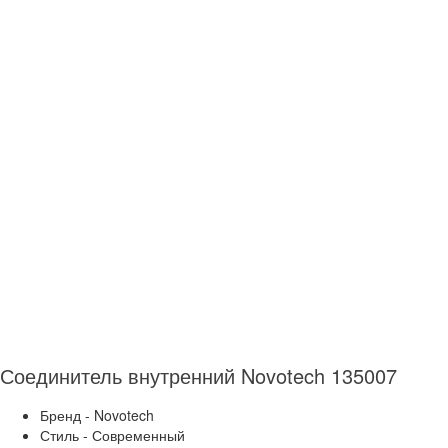
Соединитель внутренний Novotech 135007
Бренд - Novotech
Стиль - Современный