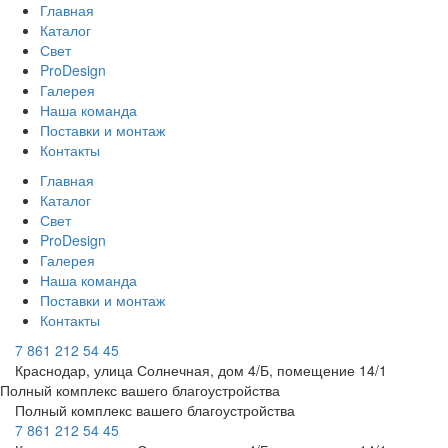
Главная
Каталог
Свет
ProDesign
Галерея
Наша команда
Поставки и монтаж
Контакты
Главная
Каталог
Свет
ProDesign
Галерея
Наша команда
Поставки и монтаж
Контакты
7 861 212 54 45
Краснодар, улица Солнечная, дом 4/Б, помещение 14/1
Полный комплекс вашего благоустройства
Полный комплекс вашего благоустройства
7 861 212 54 45