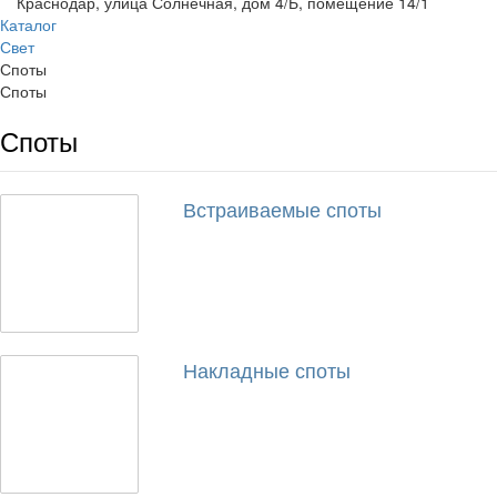
Краснодар, улица Солнечная, дом 4/Б, помещение 14/1
Каталог
Свет
Споты
Споты
Споты
Встраиваемые споты
Накладные споты