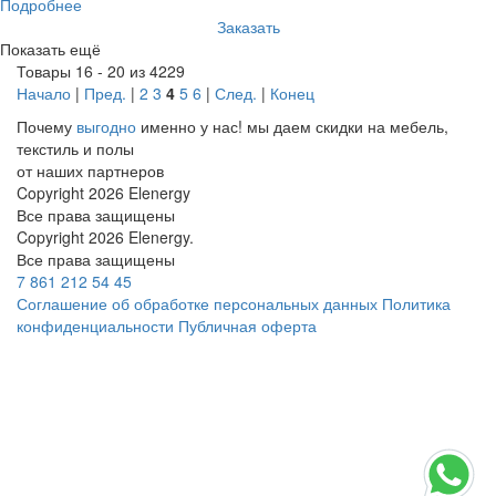
Подробнее
Заказать
Показать ещё
Товары 16 - 20 из 4229
Начало
|
Пред.
|
2
3
4
5
6
|
След.
|
Конец
Почему
выгодно
именно у нас!
мы даем скидки на мебель,
текстиль и полы
от наших партнеров
Copyright 2026 Elenergy
Все права защищены
Copyright 2026 Elenergy.
Все права защищены
7 861 212 54 45
Соглашение об обработке персональных данных
Политика
конфиденциальности
Публичная оферта