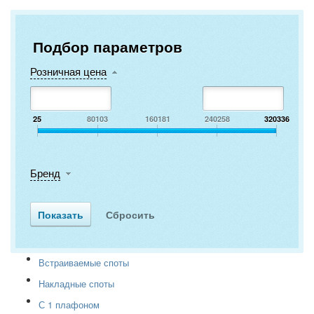
Подбор параметров
Розничная цена
25
80103
160181
240258
320336
Бренд
Встраиваемые споты
Накладные споты
С 1 плафоном