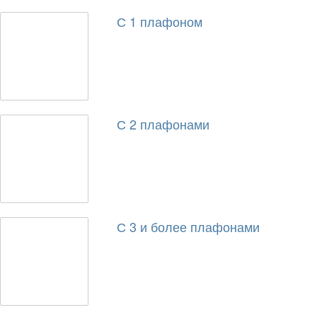
С 1 плафоном
С 2 плафонами
С 3 и более плафонами