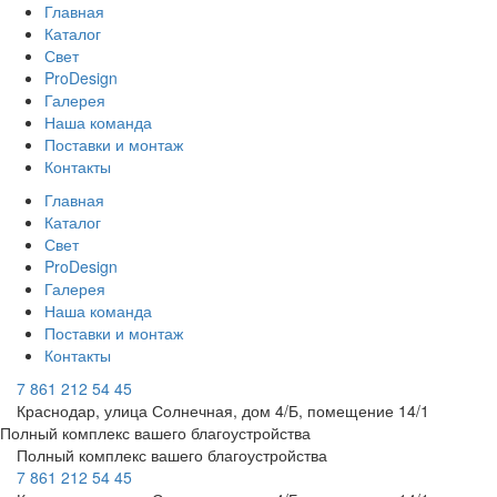
Главная
Каталог
Свет
ProDesign
Галерея
Наша команда
Поставки и монтаж
Контакты
Главная
Каталог
Свет
ProDesign
Галерея
Наша команда
Поставки и монтаж
Контакты
7 861 212 54 45
Краснодар, улица Солнечная, дом 4/Б, помещение 14/1
Полный комплекс вашего благоустройства
Полный комплекс вашего благоустройства
7 861 212 54 45