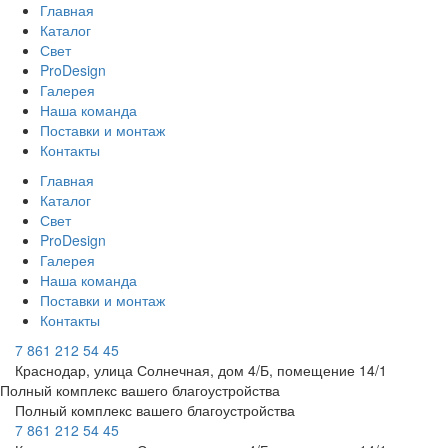
Главная
Каталог
Свет
ProDesign
Галерея
Наша команда
Поставки и монтаж
Контакты
Главная
Каталог
Свет
ProDesign
Галерея
Наша команда
Поставки и монтаж
Контакты
7 861 212 54 45
Краснодар, улица Солнечная, дом 4/Б, помещение 14/1
Полный комплекс вашего благоустройства
Полный комплекс вашего благоустройства
7 861 212 54 45