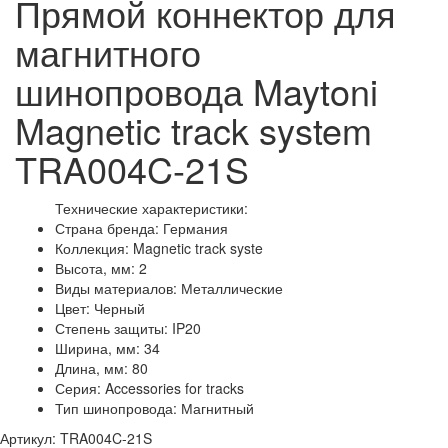
Прямой коннектор для
магнитного
шинопровода Maytoni
Magnetic track system
TRA004C-21S
Технические характеристики:
Страна бренда: Германия
Коллекция: Magnetic track syste
Высота, мм: 2
Виды материалов: Металлические
Цвет: Черный
Степень защиты: IP20
Ширина, мм: 34
Длина, мм: 80
Серия: Accessories for tracks
Тип шинопровода: Магнитный
Артикул: TRA004C-21S