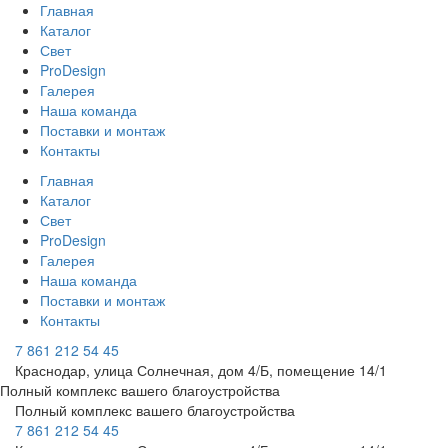
Главная
Каталог
Свет
ProDesign
Галерея
Наша команда
Поставки и монтаж
Контакты
Главная
Каталог
Свет
ProDesign
Галерея
Наша команда
Поставки и монтаж
Контакты
7 861 212 54 45
Краснодар, улица Солнечная, дом 4/Б, помещение 14/1
Полный комплекс вашего благоустройства
Полный комплекс вашего благоустройства
7 861 212 54 45