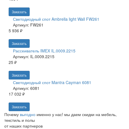
Заказать
Светодиодный спот Ambrella light Wall FW261
Артикул: FW261
5 936 ₽
Заказать
Рассеиватель IMEX IL.0009.2215
Артикул: IL.0009.2215
25 ₽
Заказать
Светодиодный спот Mantra Cayman 6081
Артикул: 6081
17 032 ₽
Заказать
Почему
выгодно
именно у нас!
мы даем скидки на мебель,
текстиль и полы
от наших партнеров