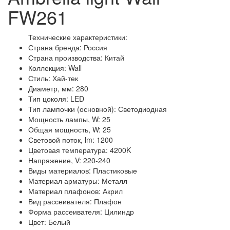
FW261
Технические характеристики:
Страна бренда: Россия
Страна производства: Китай
Коллекция: Wall
Стиль: Хай-тек
Диаметр, мм: 280
Тип цоколя: LED
Тип лампочки (основной): Светодиодная
Мощность лампы, W: 25
Общая мощность, W: 25
Световой поток, lm: 1200
Цветовая температура: 4200K
Напряжение, V: 220-240
Виды материалов: Пластиковые
Материал арматуры: Металл
Материал плафонов: Акрил
Вид рассеивателя: Плафон
Форма рассеивателя: Цилиндр
Цвет: Белый