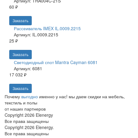
Артикул: TRA004C-21S
60 ₽
Заказать
Рассеиватель IMEX IL.0009.2215
Артикул: IL.0009.2215
25 ₽
Заказать
Светодиодный спот Mantra Cayman 6081
Артикул: 6081
17 032 ₽
Заказать
Почему
выгодно
именно у нас!
мы даем скидки на мебель,
текстиль и полы
от наших партнеров
Copyright 2026 Elenergy
Все права защищены
Copyright 2026 Elenergy.
Все права защищены