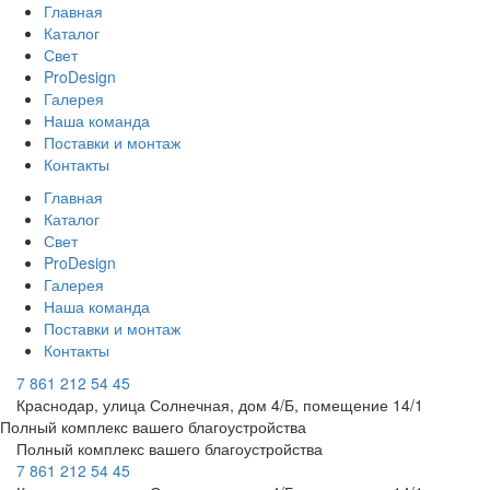
Главная
Каталог
Свет
ProDesign
Галерея
Наша команда
Поставки и монтаж
Контакты
Главная
Каталог
Свет
ProDesign
Галерея
Наша команда
Поставки и монтаж
Контакты
7 861 212 54 45
Краснодар, улица Солнечная, дом 4/Б, помещение 14/1
Полный комплекс вашего благоустройства
Полный комплекс вашего благоустройства
7 861 212 54 45