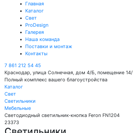
Главная
Каталог
Свет
ProDesign
Галерея
Наша команда
Поставки и монтаж
Контакты
7 861 212 54 45
Краснодар, улица Солнечная, дом 4/Б, помещение 14/
Полный комплекс вашего благоустройства
Каталог
Свет
Светильники
Мебельные
Светодиодный светильник-кнопка Feron FN1204
23373
Светильники