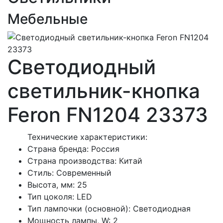
Мебельные
Светодиодный
светильник-кнопка
Feron FN1204 23373
Технические характеристики:
Страна бренда: Россия
Страна производства: Китай
Стиль: Современный
Высота, мм: 25
Тип цоколя: LED
Тип лампочки (основной): Светодиодная
Мощность лампы, W: 2