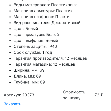
Виды материалов: Пластиковые
Материал арматуры: Пластик
Материал плафонов: Пластик
Вид рассеивателя: Декоративный
Цвет: Белый
Цвет арматуры: Белый
Цвет плафонов: Белый
Степень защиты: IP40
Срок службы: 1 год
Гарантия производителя: 12 месяцев
Гарантия магазина: 12 месяцев
Ширина, мм: 69
Длина, мм: 69
Глубина, мм: 69
Стоимость
Артикул: 23373
172 ₽
за штуку:
Заказать