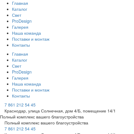
Главная
Каталог
Свет
ProDesign
Галерея
Наша команда
Поставки и монтаж
Контакты
Главная
Каталог
Свет
ProDesign
Галерея
Наша команда
Поставки и монтаж
Контакты
7 861 212 54 45
Краснодар, улица Солнечная, дом 4/Б, помещение 14/1
Полный комплекс вашего благоустройства
Полный комплекс вашего благоустройства
7 861 212 54 45