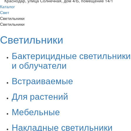
Краснодар, улица Солнечная, дом 4/Б, помещение 14/1
Каталог
Свет
Светильники
Светильники
Светильники
Бактерицидные светильники
и облучатели
Встраиваемые
Для растений
Мебельные
Накладные светильники