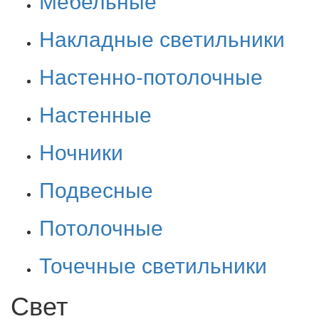
Мебельные
Накладные светильники
Настенно-потолочные
Настенные
Ночники
Подвесные
Потолочные
Точечные светильники
Свет