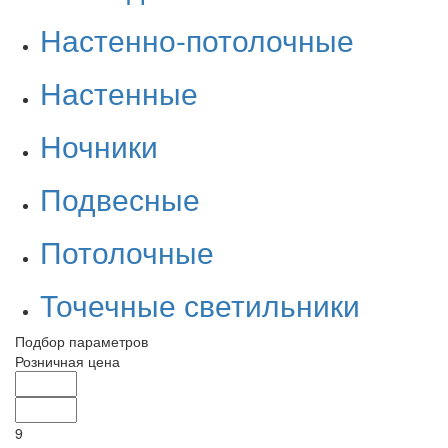
Настенно-потолочные
Настенные
Ночники
Подвесные
Потолочные
Точечные светильники
Подбор параметров
Розничная цена
9