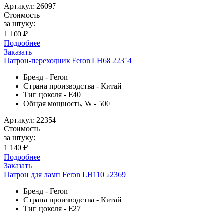
Артикул: 26097
Стоимость
за штуку:
1 100 ₽
Подробнее
Заказать
Патрон-переходник Feron LH68 22354
Бренд - Feron
Страна производства - Китай
Тип цоколя - E40
Общая мощность, W - 500
Артикул: 22354
Стоимость
за штуку:
1 140 ₽
Подробнее
Заказать
Патрон для ламп Feron LH110 22369
Бренд - Feron
Страна производства - Китай
Тип цоколя - E27