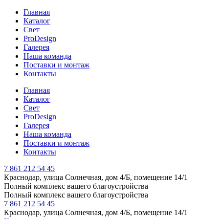
Главная
Каталог
Свет
ProDesign
Галерея
Наша команда
Поставки и монтаж
Контакты
Главная
Каталог
Свет
ProDesign
Галерея
Наша команда
Поставки и монтаж
Контакты
7 861 212 54 45
Краснодар, улица Солнечная, дом 4/Б, помещение 14/1
Полный комплекс вашего благоустройства
Полный комплекс вашего благоустройства
7 861 212 54 45
Краснодар, улица Солнечная, дом 4/Б, помещение 14/1