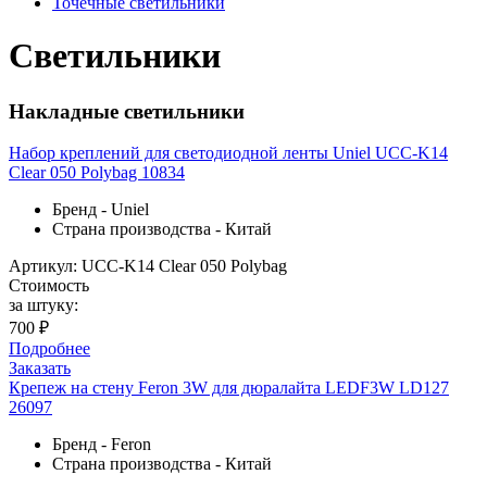
Точечные светильники
Светильники
Накладные светильники
Набор креплений для светодиодной ленты Uniel UCC-K14
Clear 050 Polybag 10834
Бренд - Uniel
Страна производства - Китай
Артикул: UCC-K14 Clear 050 Polybag
Стоимость
за штуку:
700 ₽
Подробнее
Заказать
Крепеж на стену Feron 3W для дюралайта LEDF3W LD127
26097
Бренд - Feron
Страна производства - Китай